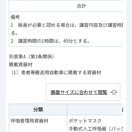
合計
備考
1 局長が必要と認める場合は、講習内容及び講習時間等
る。
2 講習時間の1時間は、45分とする。
別表第4（第3条関係）
積載資器材
（1）患者等搬送用自動車に積載する資器材
画面サイズに合わせて閲覧
分類
品名
呼吸管理用資器材
ポケットマスク
手動式人工呼吸器（バッグバ