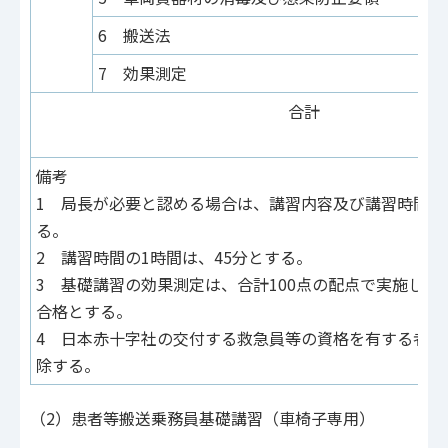
6 搬送法
7 効果測定
合計
備考
1 局長が必要と認める場合は、講習内容及び講習時間等
る。
2 講習時間の1時間は、45分とする。
3 基礎講習の効果測定は、合計100点の配点で実施し、
合格とする。
4 日本赤十字社の交付する救急員等の資格を有する者に
除する。
（2）患者等搬送乗務員基礎講習（車椅子専用）