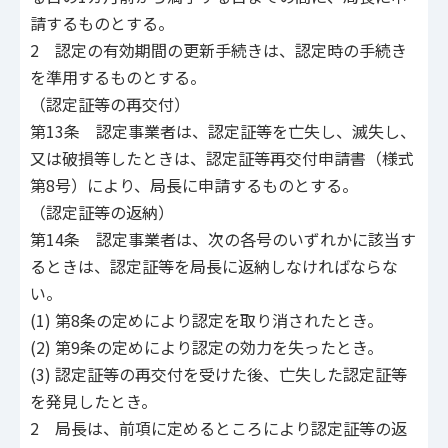
請するものとする。
2 認定の有効期間の更新手続きは、認定時の手続き
を準用するものとする。
（認定証等の再交付）
第13条 認定事業者は、認定証等を亡失し、滅失し、
又は破損等したときは、認定証等再交付申請書（様式
第8号）により、局長に申請するものとする。
（認定証等の返納）
第14条 認定事業者は、次の各号のいずれかに該当す
るときは、認定証等を局長に返納しなければならな
い。
(1) 第8条の定めにより認定を取り消されたとき。
(2) 第9条の定めにより認定の効力を失ったとき。
(3) 認定証等の再交付を受けた後、亡失した認定証等
を発見したとき。
2 局長は、前項に定めるところにより認定証等の返