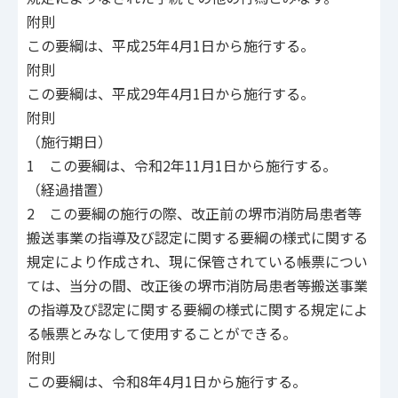
附則
この要綱は、平成25年4月1日から施行する。
附則
この要綱は、平成29年4月1日から施行する。
附則
（施行期日）
1 この要綱は、令和2年11月1日から施行する。
（経過措置）
2 この要綱の施行の際、改正前の堺市消防局患者等
搬送事業の指導及び認定に関する要綱の様式に関する
規定により作成され、現に保管されている帳票につい
ては、当分の間、改正後の堺市消防局患者等搬送事業
の指導及び認定に関する要綱の様式に関する規定によ
る帳票とみなして使用することができる。
附則
この要綱は、令和8年4月1日から施行する。