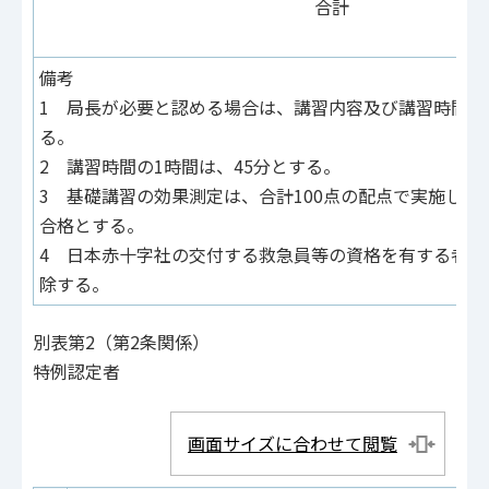
合計
備考
1 局長が必要と認める場合は、講習内容及び講習時間等
る。
2 講習時間の1時間は、45分とする。
3 基礎講習の効果測定は、合計100点の配点で実施し、
合格とする。
4 日本赤十字社の交付する救急員等の資格を有する者に
除する。
別表第2（第2条関係）
特例認定者
画面サイズに合わせて閲覧