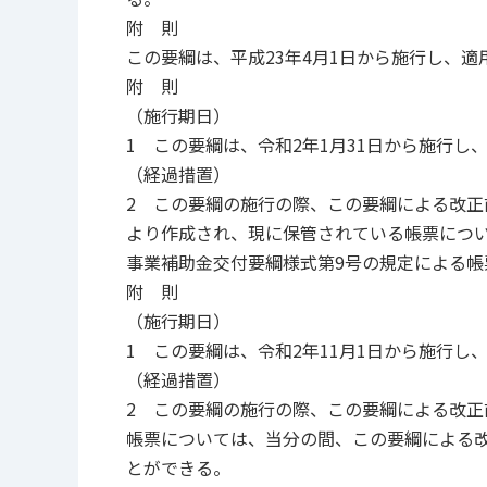
附 則
この要綱は、平成23年4月1日から施行し、適
附 則
（施行期日）
1 この要綱は、令和2年1月31日から施行し
（経過措置）
2 この要綱の施行の際、この要綱による改正
より作成され、現に保管されている帳票につ
事業補助金交付要綱様式第9号の規定によ
附 則
（施行期日）
1 この要綱は、令和2年11月1日から施行し
（経過措置）
2 この要綱の施行の際、この要綱による改
帳票については、当分の間、この要綱による
とができる。