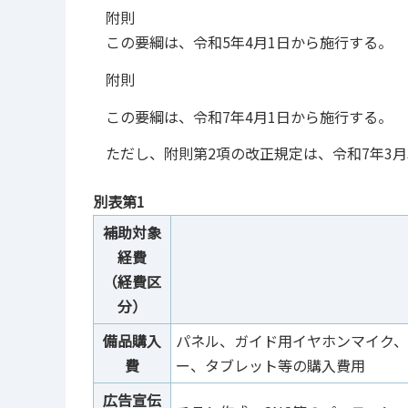
附則
この要綱は、令和5年4月1日から施行する。
附則
この要綱は、令和7年4月1日から施行する。
ただし、附則第2項の改正規定は、令和7年3月
別表第1
補助対象
経費
（経費区
分）
備品購入
パネル、ガイド用イヤホンマイク
費
ー、タブレット等の購入費用
広告宣伝