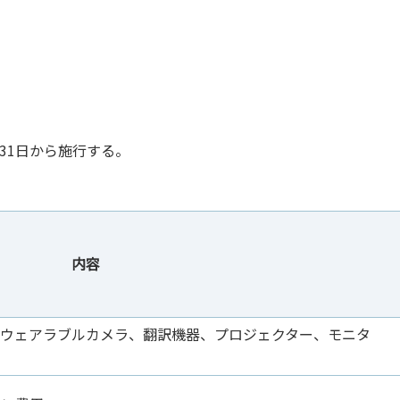
31日から施行する。
内容
、ウェアラブルカメラ、翻訳機器、プロジェクター、モニタ