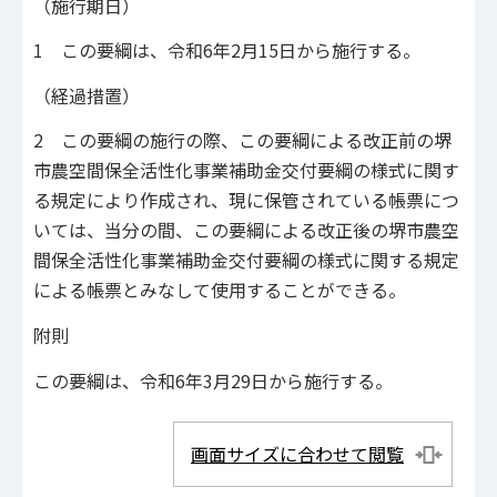
（施行期日）
1 この要綱は、令和6年2月15日から施行する。
（経過措置）
2 この要綱の施行の際、この要綱による改正前の堺
市農空間保全活性化事業補助金交付要綱の様式に関す
る規定により作成され、現に保管されている帳票につ
いては、当分の間、この要綱による改正後の堺市農空
間保全活性化事業補助金交付要綱の様式に関する規定
による帳票とみなして使用することができる。
附則
この要綱は、令和6年3月29日から施行する。
画面サイズに合わせて閲覧