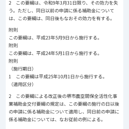
2 この要綱は、令和9年3月31日限り、その効力を失
う。ただし、同日以前の申請に係る補助金について
は、この要綱は、同日後もなおその効力を有する。
附則
この要綱は、平成23年5月9日から施行する。
附則
この要綱は、平成24年5月1日から施行する。
附則
（施行期日）
1 この要綱は平成25年10月1日から施行する。
（適用区分）
2 この要綱による改正後の堺市農空間保全活性化事
業補助金交付要綱の規定は、この要綱の施行の日以後
の申請に係る補助金について適用し、同日前の申請に
係る補助金については、なお従前の例による。