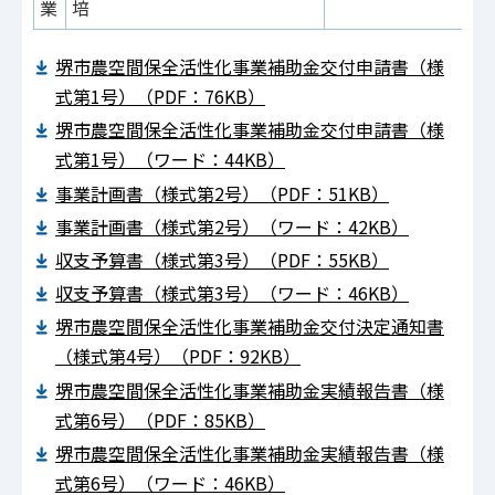
業
培
堺市農空間保全活性化事業補助金交付申請書（様
式第1号）（PDF：76KB）
堺市農空間保全活性化事業補助金交付申請書（様
式第1号）（ワード：44KB）
事業計画書（様式第2号）（PDF：51KB）
事業計画書（様式第2号）（ワード：42KB）
収支予算書（様式第3号）（PDF：55KB）
収支予算書（様式第3号）（ワード：46KB）
堺市農空間保全活性化事業補助金交付決定通知書
（様式第4号）（PDF：92KB）
堺市農空間保全活性化事業補助金実績報告書（様
式第6号）（PDF：85KB）
堺市農空間保全活性化事業補助金実績報告書（様
式第6号）（ワード：46KB）