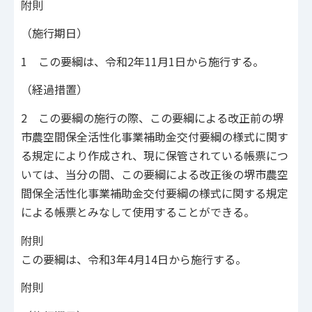
附則
（施行期日）
1 この要綱は、令和2年11月1日から施行する。
（経過措置）
2 この要綱の施行の際、この要綱による改正前の堺
市農空間保全活性化事業補助金交付要綱の様式に関す
る規定により作成され、現に保管されている帳票につ
いては、当分の間、この要綱による改正後の堺市農空
間保全活性化事業補助金交付要綱の様式に関する規定
による帳票とみなして使用することができる。
附則
この要綱は、令和3年4月14日から施行する。
附則