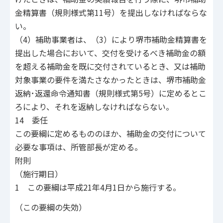
金精算書（規則様式第11号）を提出しなければならな
い。
（4）補助事業者は、（3）により堺市補助金精算書を
提出した場合において、交付を受けるべき補助金の額
を超える補助金を既に交付されているとき、又は補助
対象事業の要件を満たさなかったときは、堺市補助金
返納･返還命令通知書（規則様式第5号）に定めるとこ
ろにより、それを返納しなければならない。
14 委任
この要綱に定めるもののほか、補助金の交付について
必要な事項は、所管部長が定める。
附則
（施行期日）
1 この要綱は平成21年4月1日から施行する。
（この要綱の失効）