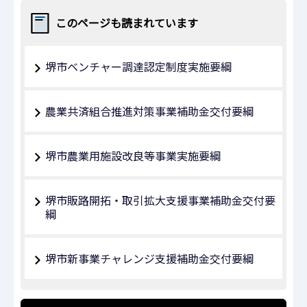
このページも読まれています
堺市ベンチャー調達認定制度実施要綱
農業共済組合推進対策事業補助金交付要綱
堺市農業用施設改良等事業実施要綱
堺市販路開拓・取引拡大支援事業補助金交付要
綱
堺市新事業チャレンジ支援補助金交付要綱