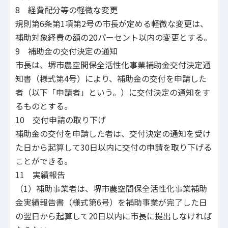
8 経費配分等の軽微な変更
規則第6条第1項第2号の市長が定める軽微な変更は、
補助対象経費の額の20パーセント以内の変更とする。
9 補助金の交付決定の通知
市長は、堺市農空間保全活性化事業補助金交付決定通
知書（様式第4号）により、補助金の交付を申請した
者（以下「申請者」という。）に交付決定の通知をす
るものとする。
10 交付申請の取り下げ
補助金の交付を申請した者は、交付決定の通知を受け
た日から起算して30日以内に交付の申請を取り下げる
ことができる。
11 実績報告
（1）補助事業者は、堺市農空間保全活性化事業補助
金実績報告書（様式第6号）を補助事業が完了した日
の翌日から起算して20日以内に市長に提出しなければ