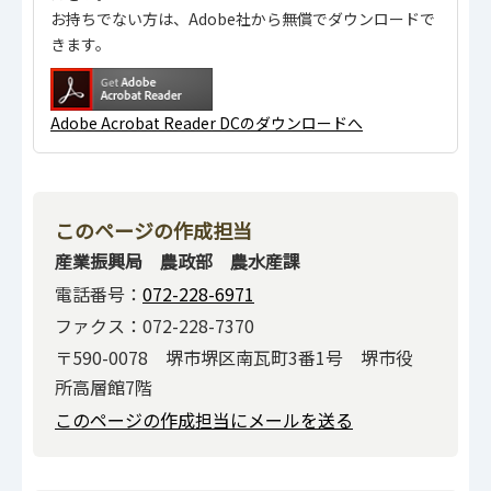
お持ちでない方は、Adobe社から無償でダウンロードで
きます。
Adobe Acrobat Reader DCのダウンロードへ
このページの作成担当
産業振興局 農政部 農水産課
電話番号：
072-228-6971
ファクス：072-228-7370
〒590-0078 堺市堺区南瓦町3番1号 堺市役
所高層館7階
このページの作成担当にメールを送る