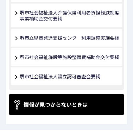
堺市社会福祉法人介護保険利用者負担軽減制度
事業補助金交付要綱
堺市立児童発達支援センター利用調整実施要綱
堺市社会福祉施設等施設整備費補助金交付要綱
堺市社会福祉法人設立認可審査会要綱
情報が見つからないときは