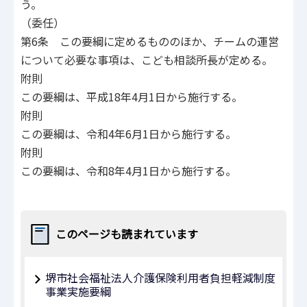
う。
（委任）
第6条 この要綱に定めるもののほか、チームの運営
について必要な事項は、こども相談所長が定める。
附則
この要綱は、平成18年4月1日から施行する。
附則
この要綱は、令和4年6月1日から施行する。
附則
この要綱は、令和8年4月1日から施行する。
このページも読まれています
堺市社会福祉法人介護保険利用者負担軽減制度
事業実施要綱