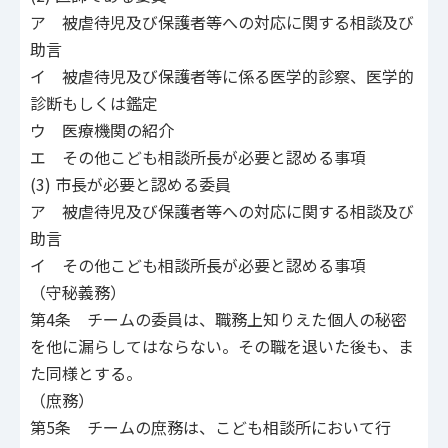
ア 被虐待児及び保護者等への対応に関する相談及び
助言
イ 被虐待児及び保護者等に係る医学的診察、医学的
診断もしくは鑑定
ウ 医療機関の紹介
エ その他こども相談所長が必要と認める事項
(3) 市長が必要と認める委員
ア 被虐待児及び保護者等への対応に関する相談及び
助言
イ その他こども相談所長が必要と認める事項
（守秘義務）
第4条 チームの委員は、職務上知りえた個人の秘密
を他に漏らしてはならない。その職を退いた後も、ま
た同様とする。
（庶務）
第5条 チームの庶務は、こども相談所において行