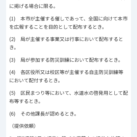
に掲げる場合に限る。
(1) 本市が主催する催しであって、全国に向けて本市
を広報することを目的として配布するとき。
(2) 局が主催する事業又は行事において配布すると
き。
(3) 局が参加する防災訓練において配布するとき。
(4) 各区役所又は校区等が主催する自主防災訓練等
において配付するとき。
(5) 区民まつり等において、水道水の啓発用として配
布等するとき。
(6) その他課長が認めるとき。
（提供依頼）