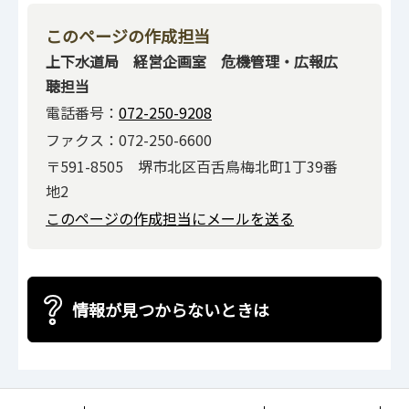
このページの作成担当
上下水道局 経営企画室 危機管理・広報広
聴担当
電話番号：
072-250-9208
ファクス：072-250-6600
〒591-8505 堺市北区百舌鳥梅北町1丁39番
地2
このページの作成担当にメールを送る
情報が見つからないときは