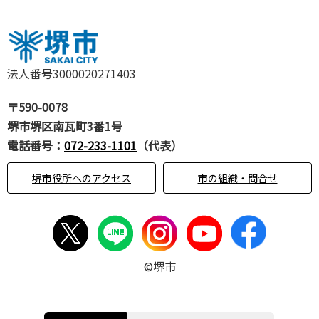
法人番号3000020271403
〒590-0078
堺市堺区南瓦町3番1号
電話番号：
072-233-1101
（代表）
堺市役所へのアクセス
市の組織・問合せ
©堺市