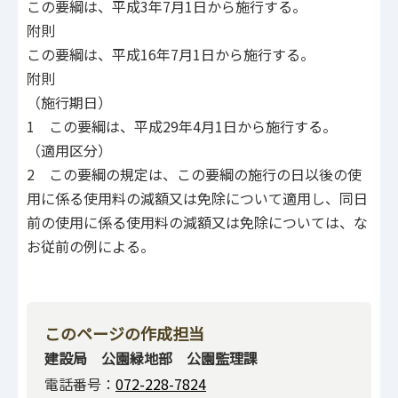
この要綱は、平成3年7月1日から施行する。
附則
この要綱は、平成16年7月1日から施行する。
附則
（施行期日）
1 この要綱は、平成29年4月1日から施行する。
（適用区分）
2 この要綱の規定は、この要綱の施行の日以後の使
用に係る使用料の減額又は免除について適用し、同日
前の使用に係る使用料の減額又は免除については、な
お従前の例による。
このページの作成担当
建設局 公園緑地部 公園監理課
電話番号：
072-228-7824