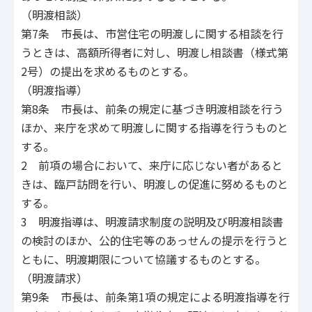
（明渡相談）
第7条 市長は、市営住宅の明渡しに関する相談を行
うときは、高額所得者に対し、明渡し相談書（様式第
2号）の提出を求めるものとする。
（明渡指導）
第8条 市長は、前条の規定に基づき明渡相談を行う
ほか、来庁を求めて明渡しに関する指導を行うものと
する。
2 前項の場合において、来庁に応じない者があると
きは、臨戸訪問を行い、明渡しの促進に努めるものと
する。
3 明渡指導は、明渡請求制度の説明及び明渡相談書
の検討のほか、公的住宅等のあっせんの提示を行うと
ともに、明渡期限について協議するものとする。
（明渡請求）
第9条 市長は、前条第1項の規定による明渡指導を行