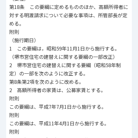
第18条 この要綱に定めるもののほか、高額所得者に
対する明渡請求について必要な事項は、所管部長が定
める。
附則
（施行期日）
1 この要綱は，昭和59年11月1日から施行する。
（堺市営住宅の建替えに関する要綱の一部改正）
2 堺市営住宅の建替えに関する要綱（昭和58年制
定）の一部を次のように改正する。
第8条第2項を次のように改める。
2 高額所得者の家賃は、公募家賃とする。
附則
この要綱は、平成7年7月1日から施行する。
附則
この要綱は、平成11年4月1日から施行する。
附則