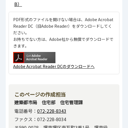
B）
PDF形式のファイルを開けない場合は、Adobe Acrobat
Reader DC（旧Adobe Reader）をダウンロードしてく
ださい。
お持ちでない方は、Adobe社から無償でダウンロードで
きます。
Adobe Acrobat Reader DCのダウンロードへ
このページの作成担当
建築都市局 住宅部 住宅管理課
電話番号：
072-228-8343
ファクス：072-228-8034
〒590-0078 堺市堺区南瓦町3番1号 堺市役