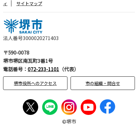
ィ
サイトマップ
法人番号3000020271403
〒590-0078
堺市堺区南瓦町3番1号
電話番号：
072-233-1101
（代表）
堺市役所へのアクセス
市の組織・問合せ
©堺市