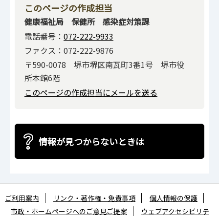
このページの作成担当
健康福祉局 保健所 感染症対策課
電話番号：
072-222-9933
ファクス：072-222-9876
〒590-0078 堺市堺区南瓦町3番1号 堺市役
所本館6階
このページの作成担当にメールを送る
情報が見つからないときは
ご利用案内
リンク・著作権・免責事項
個人情報の保護
市政・ホームページへのご意見ご提案
ウェブアクセシビリテ