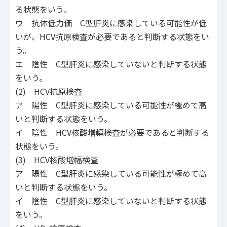
る状態をいう。
ウ 抗体低力価 C型肝炎に感染している可能性が低
いが、HCV抗原検査が必要であると判断する状態をい
う。
エ 陰性 C型肝炎に感染していないと判断する状態
をいう。
(2) HCV抗原検査
ア 陽性 C型肝炎に感染している可能性が極めて高
いと判断する状態をいう。
イ 陰性 HCV核酸増幅検査が必要であると判断する
状態をいう。
(3) HCV核酸増幅検査
ア 陽性 C型肝炎に感染している可能性が極めて高
いと判断する状態をいう。
イ 陰性 C型肝炎に感染していないと判断する状態
をいう。