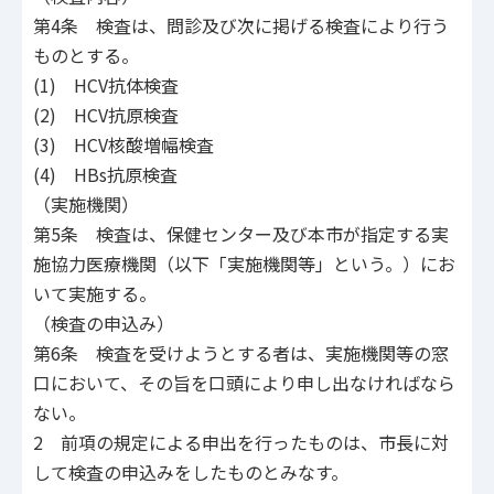
第4条 検査は、問診及び次に掲げる検査により行う
ものとする。
(1) HCV抗体検査
(2) HCV抗原検査
(3) HCV核酸増幅検査
(4) HBs抗原検査
（実施機関）
第5条 検査は、保健センター及び本市が指定する実
施協力医療機関（以下「実施機関等」という。）にお
いて実施する。
（検査の申込み）
第6条 検査を受けようとする者は、実施機関等の窓
口において、その旨を口頭により申し出なければなら
ない。
2 前項の規定による申出を行ったものは、市長に対
して検査の申込みをしたものとみなす。