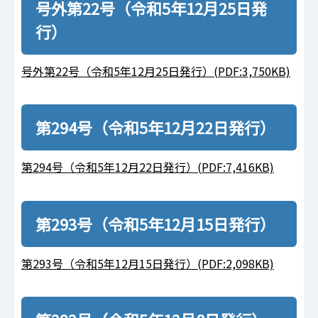
号外第22号（令和5年12月25日発
行）
号外第22号（令和5年12月25日発行）(PDF:3,750KB)
第294号（令和5年12月22日発行）
第294号（令和5年12月22日発行）(PDF:7,416KB)
第293号（令和5年12月15日発行）
第293号（令和5年12月15日発行）(PDF:2,098KB)