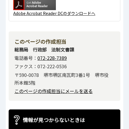
Adobe Acrobat Reader DCのダウンロードへ
このページの作成担当
総務局 行政部 法制文書課
電話番号：
072-228-7389
ファクス：072-222-0536
〒590-0078 堺市堺区南瓦町3番1号 堺市役
所本館5階
このページの作成担当にメールを送る
情報が見つからないときは