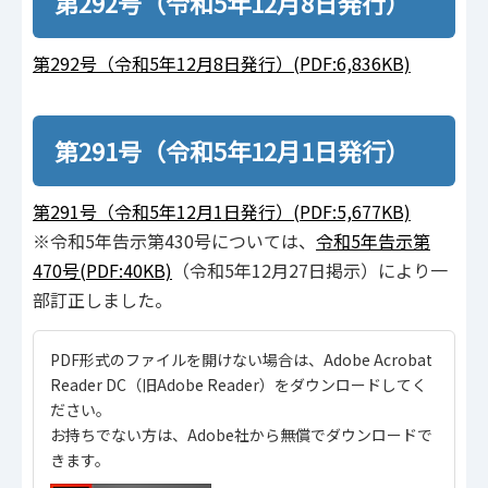
第292号（令和5年12月8日発行）
第292号（令和5年12月8日発行）(PDF:6,836KB)
第291号（令和5年12月1日発行）
第291号（令和5年12月1日発行）(PDF:5,677KB)
※令和5年告示第430号については、
令和5年告示第
470号(PDF:40KB)
（令和5年12月27日掲示）により一
部訂正しました。
PDF形式のファイルを開けない場合は、Adobe Acrobat
Reader DC（旧Adobe Reader）をダウンロードしてく
ださい。
お持ちでない方は、Adobe社から無償でダウンロードで
きます。