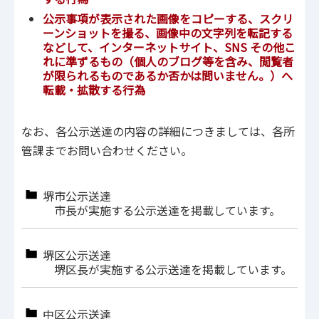
公示事項が表示された画像をコピーする、スクリ
ーンショットを撮る、画像中の文字列を転記する
などして、インターネットサイト、SNS その他こ
れに準ずるもの（個人のブログ等を含み、閲覧者
が限られるものであるか否かは問いません。）へ
転載・拡散する行為
なお、各公示送達の内容の詳細につきましては、各所
管課までお問い合わせください。
堺市公示送達
市長が実施する公示送達を掲載しています。
堺区公示送達
堺区長が実施する公示送達を掲載しています。
中区公示送達