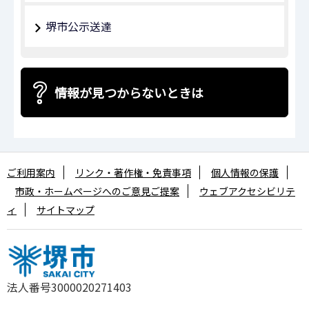
堺市公示送達
情報が見つからないときは
ご利用案内
リンク・著作権・免責事項
個人情報の保護
市政・ホームページへのご意見ご提案
ウェブアクセシビリテ
ィ
サイトマップ
法人番号3000020271403