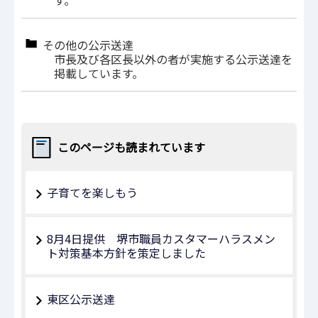
す。
その他の公示送達
市長及び各区長以外の者が実施する公示送達を
掲載しています。
このページも読まれています
子育てを楽しもう
8月4日提供 堺市職員カスタマーハラスメン
ト対策基本方針を策定しました
東区公示送達