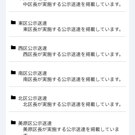
中区長が実施する公示送達を掲載しています。
東区公示送達
東区長が実施する公示送達を掲載しています。
西区公示送達
西区長が実施する公示送達を掲載しています。
南区公示送達
南区長が実施する公示送達を掲載しています。
北区公示送達
北区長が実施する公示送達を掲載しています。
美原区公示送達
美原区長が実施する公示送達を掲載していま