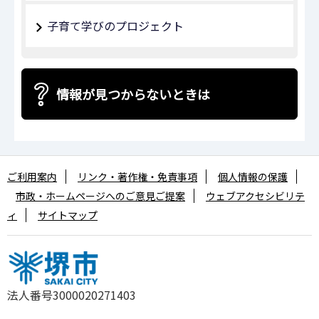
子育て学びのプロジェクト
情報が見つからないときは
ご利用案内
リンク・著作権・免責事項
個人情報の保護
市政・ホームページへのご意見ご提案
ウェブアクセシビリテ
ィ
サイトマップ
法人番号3000020271403