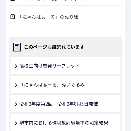
「にゃんばぁーる」のぬり絵
このページも読まれています
高校生向け啓発リーフレット
「にゃんばぁーる」ぬいぐるみ
令和2年度第2回 令和2年8月3日開催
堺市内における環境放射線量率の測定結果