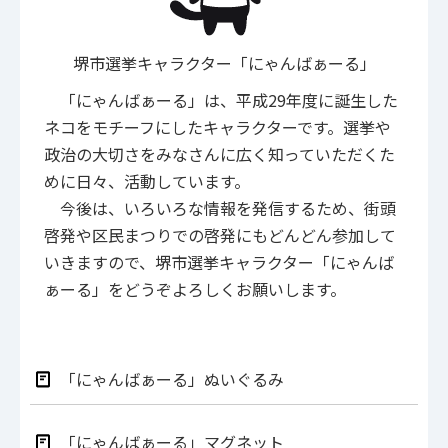
堺市選挙キャラクター「にゃんばぁーる」
「にゃんばぁーる」は、平成29年度に誕生した
ネコをモチーフにしたキャラクターです。選挙や
政治の大切さをみなさんに広く知っていただくた
めに日々、活動しています。
今後は、いろいろな情報を発信するため、街頭
啓発や区民まつりでの啓発にもどんどん参加して
いきますので、堺市選挙キャラクター「にゃんば
ぁーる」をどうぞよろしくお願いします。
「にゃんばぁーる」ぬいぐるみ
「にゃんばぁーる」マグネット