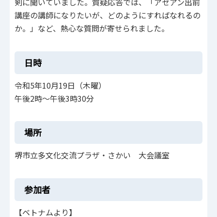
剣に聞いていました。質疑応答では、「アセアン出前
講座の講師になりたいが、どのようにすればなれるの
か。」など、熱心な質問が寄せられました。
日時
令和5年10月19日（木曜）
午後2時～午後3時30分
場所
堺市立多文化交流プラザ・さかい 大会議室
参加者
【ベトナムより】