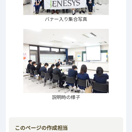
バナー入り集合写真
説明時の様子
このページの作成担当