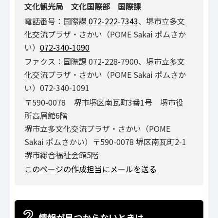
文化観光局 文化国際部 国際課
電話番号：国際課
072-222-7343
、堺市立多文
化交流プラザ・さかい（POME Sakai ポムさか
い）
072-340-1090
ファクス：国際課 072-228-7900、堺市立多文
化交流プラザ・さかい（POME Sakai ポムさか
い）072-340-1091
〒590-0078 堺市堺区南瓦町3番1号 堺市役
所高層館6階
堺市立多文化交流プラザ・さかい（POME
Sakai ポムさかい）〒590-0078 堺区南瓦町2-1
堺市総合福祉会館5階
このページの作成担当にメールを送る
情報が見つからないときは