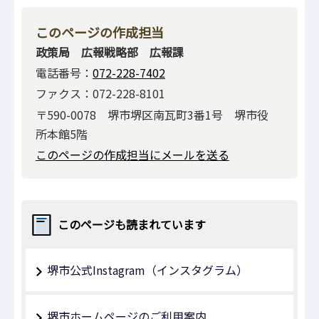
このページの作成担当
政策局 広報戦略部 広報課
電話番号：
072-228-7402
ファクス：072-228-8101
〒590-0078 堺市堺区南瓦町3番1号 堺市役
所本館5階
このページの作成担当にメールを送る
このページも読まれています
堺市公式Instagram（インスタグラム）
堺市ホームページのご利用案内