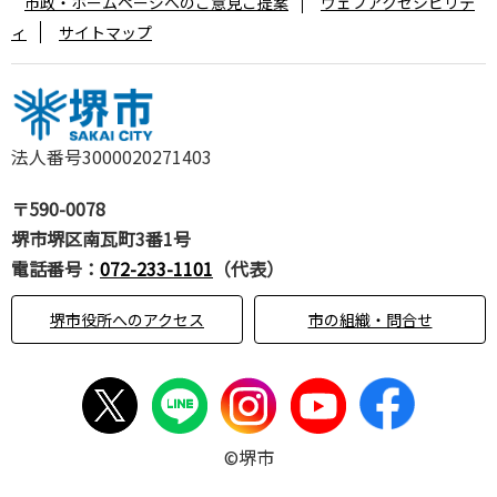
市政・ホームページへのご意見ご提案
ウェブアクセシビリテ
ィ
サイトマップ
法人番号3000020271403
〒590-0078
堺市堺区南瓦町3番1号
電話番号：
072-233-1101
（代表）
堺市役所へのアクセス
市の組織・問合せ
©堺市