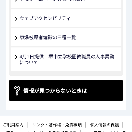
ウェブアクセシビリティ
原爆被爆者健診の日程一覧
4月1日提供 堺市立学校園教職員の人事異動
について
情報が見つからないときは
ご利用案内
リンク・著作権・免責事項
個人情報の保護