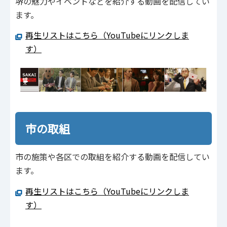
堺の魅力やイベントなどを紹介する動画を配信してい
ます。
再生リストはこちら（YouTubeにリンクしま
す）
市の取組
市の施策や各区での取組を紹介する動画を配信してい
ます。
再生リストはこちら（YouTubeにリンクしま
す）