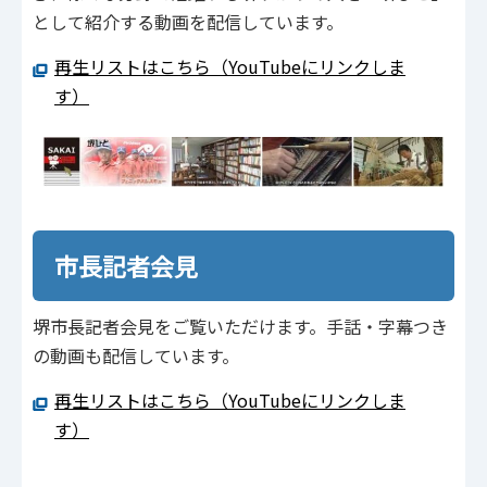
として紹介する動画を配信しています。
再生リストはこちら（YouTubeにリンクしま
す）
市長記者会見
堺市長記者会見をご覧いただけます。手話・字幕つき
の動画も配信しています。
再生リストはこちら（YouTubeにリンクしま
す）