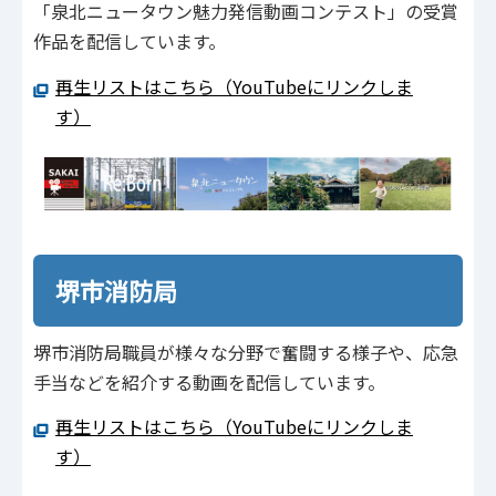
「泉北ニュータウン魅力発信動画コンテスト」の受賞
作品を配信しています。
再生リストはこちら（YouTubeにリンクしま
す）
堺市消防局
堺市消防局職員が様々な分野で奮闘する様子や、応急
手当などを紹介する動画を配信しています。
再生リストはこちら（YouTubeにリンクしま
す）