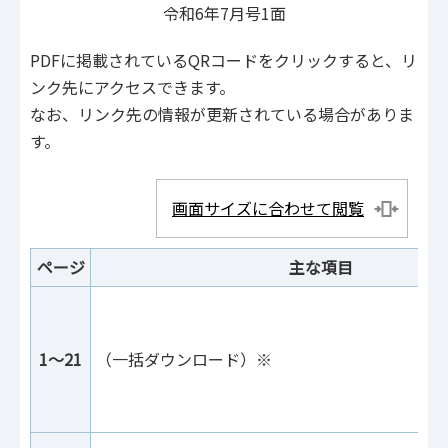
令和6年7月号1面
PDFに掲載されているQRコードをクリックすると、リ
ンク先にアクセスできます。
なお、リンク先の情報が更新されている場合がありま
す。
画面サイズに合わせて閲覧
ページ
主な項目
1～21
（一括ダウンロード）※