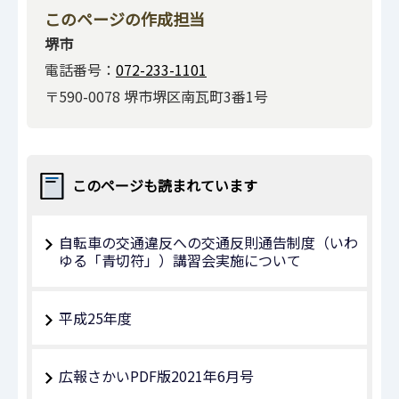
このページの作成担当
堺市
電話番号：
072-233-1101
〒590-0078 堺市堺区南瓦町3番1号
このページも読まれています
自転車の交通違反への交通反則通告制度（いわ
ゆる「青切符」）講習会実施について
平成25年度
広報さかいPDF版2021年6月号