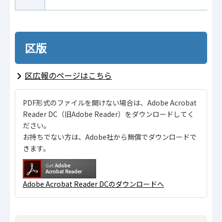
区版
区広報のページはこちら
PDF形式のファイルを開けない場合は、Adobe Acrobat
Reader DC（旧Adobe Reader）をダウンロードしてく
ださい。
お持ちでない方は、Adobe社から無償でダウンロードで
きます。
Adobe Acrobat Reader DCのダウンロードへ