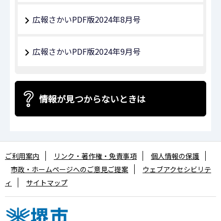
広報さかいPDF版2024年8月号
広報さかいPDF版2024年9月号
情報が見つからないときは
ご利用案内
リンク・著作権・免責事項
個人情報の保護
市政・ホームページへのご意見ご提案
ウェブアクセシビリテ
ィ
サイトマップ