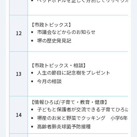
【市政トピックス】
市議会などからのお知らせ
12
堺の歴史発見記
【市政トピックス・相談】
人生の節目に記念樹をプレゼント
13
今月の相談
【情報ひろば/子育て・教育・健康】
子どもと保護者が交流できる子育てひろば
14
堺産のお米と野菜でクッキング 小学6年生
高齢者肺炎球菌予防接種