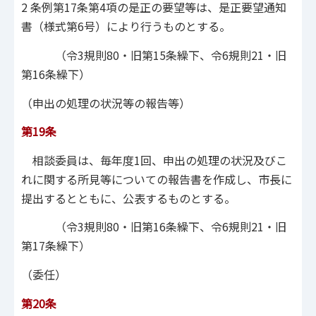
2 条例第17条第4項の是正の要望等は、是正要望通知
書（様式第6号）により行うものとする。
（令3規則80・旧第15条繰下、令6規則21・旧
第16条繰下）
（申出の処理の状況等の報告等）
第19条
相談委員は、毎年度1回、申出の処理の状況及びこ
れに関する所見等についての報告書を作成し、市長に
提出するとともに、公表するものとする。
（令3規則80・旧第16条繰下、令6規則21・旧
第17条繰下）
（委任）
第20条