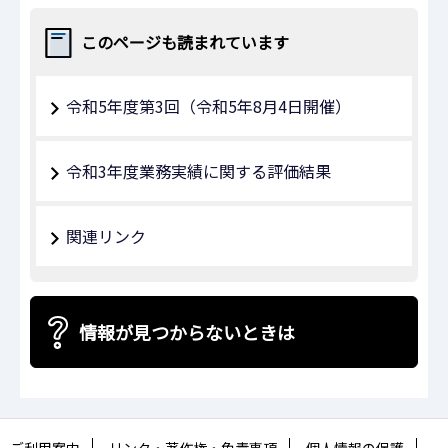
このページも読まれています
令和5年度第3回（令和5年8月4日開催）
令和3年度業務実績に関する評価結果
関連リンク
情報が見つからないときは