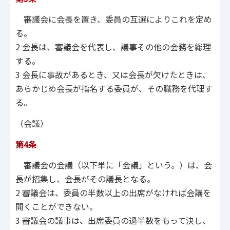
審議会に会長を置き、委員の互選によりこれを定め
る。
2 会長は、審議会を代表し、議事その他の会務を総理
する。
3 会長に事故があるとき、又は会長が欠けたときは、
あらかじめ会長が指名する委員が、その職務を代理す
る。
（会議）
第4条
審議会の会議（以下単に「会議」という。）は、会
長が招集し、会長がその議長となる。
2 審議会は、委員の半数以上の出席がなければ会議を
開くことができない。
3 審議会の議事は、出席委員の過半数をもって決し、