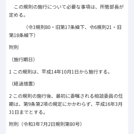
この規則の施行について必要な事項は、所管部長が
定める。
（令3規則80・旧第17条繰下、令6規則21・旧
第18条繰下）
附則
（施行期日）
1 この規則は、平成14年10月1日から施行する。
（経過措置）
2 この規則の施行後、最初に委嘱される相談委員の任
期は、第9条第2項の規定にかかわらず、平成16年3月
31日までとする。
附則（令和3年7月2日規則第80号）