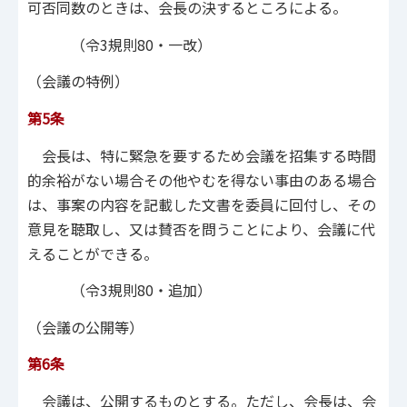
可否同数のときは、会長の決するところによる。
（令3規則80・一改）
（会議の特例）
第5条
会長は、特に緊急を要するため会議を招集する時間
的余裕がない場合その他やむを得ない事由のある場合
は、事案の内容を記載した文書を委員に回付し、その
意見を聴取し、又は賛否を問うことにより、会議に代
えることができる。
（令3規則80・追加）
（会議の公開等）
第6条
会議は、公開するものとする。ただし、会長は、会