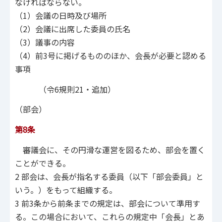
なければならない。
（1）会議の日時及び場所
（2）会議に出席した委員の氏名
（3）議事の内容
（4）前3号に掲げるもののほか、会長が必要と認める
事項
（令6規則21・追加）
（部会）
第8条
審議会に、その円滑な運営を図るため、部会を置く
ことができる。
2 部会は、会長が指名する委員（以下「部会委員」と
いう。）をもって組織する。
3 前3条から前条までの規定は、部会について準用す
る。この場合において、これらの規定中「会長」とあ