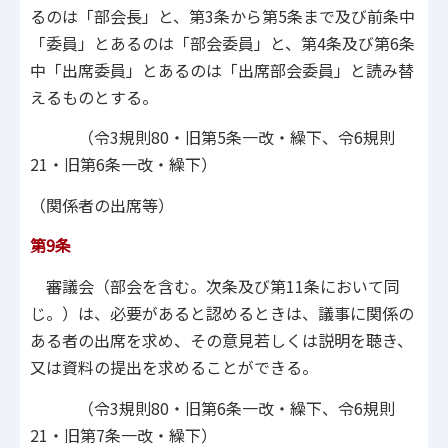
るのは「部会長」と、第3条から第5条まで及び前条中
「委員」とあるのは「部会委員」と、第4条及び第6条
中「出席委員」とあるのは「出席部会委員」と読み替
えるものとする。
（令3規則80・旧第5条一改・繰下、令6規則
21・旧第6条一改・繰下）
（関係者の出席等）
第9条
審議会（部会を含む。次条及び第11条において同
じ。）は、必要があると認めるときは、議事に関係の
ある者の出席を求め、その意見若しくは説明を聴き、
又は資料の提出を求めることができる。
（令3規則80・旧第6条一改・繰下、令6規則
21・旧第7条一改・繰下）