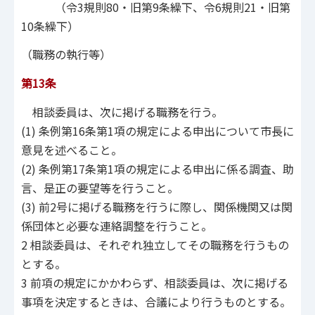
（令3規則80・旧第9条繰下、令6規則21・旧第
10条繰下）
（職務の執行等）
第13条
相談委員は、次に掲げる職務を行う。
(1) 条例第16条第1項の規定による申出について市長に
意見を述べること。
(2) 条例第17条第1項の規定による申出に係る調査、助
言、是正の要望等を行うこと。
(3) 前2号に掲げる職務を行うに際し、関係機関又は関
係団体と必要な連絡調整を行うこと。
2 相談委員は、それぞれ独立してその職務を行うもの
とする。
3 前項の規定にかかわらず、相談委員は、次に掲げる
事項を決定するときは、合議により行うものとする。