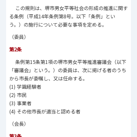
この規則は、堺市男女平等社会の形成の推進に関す
る条例（平成14年条例第8号。以下「条例」とい
う。）の施行について必要な事項を定める。
（委員）
第2条
条例第15条第1項の堺市男女平等推進審議会（以下
「審議会」という。）の委員は、次に掲げる者のうち
から市長が委嘱し、又は任命する。
(1) 学識経験者
(2) 市民
(3) 事業者
(4) その他市長が適当と認める者
（会長）
第3条