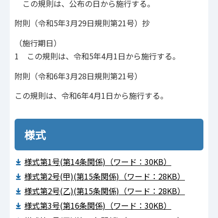
この規則は、公布の日から施行する。
附則（令和5年3月29日規則第21号）抄
（施行期日）
1 この規則は、令和5年4月1日から施行する。
附則（令和6年3月28日規則第21号）
この規則は、令和6年4月1日から施行する。
様式
様式第1号(第14条関係)（ワード：30KB）
様式第2号(甲)(第15条関係)（ワード：28KB）
様式第2号(乙)(第15条関係)（ワード：28KB）
様式第3号(第16条関係)（ワード：30KB）