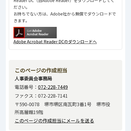
Reader DC（旧Adobe Reader）をダウンロードしてく
ださい。
お持ちでない方は、Adobe社から無償でダウンロードで
きます。
Adobe Acrobat Reader DCのダウンロードへ
このページの作成担当
人事委員会事務局
電話番号：
072-228-7449
ファクス：072-228-7141
〒590-0078 堺市堺区南瓦町3番1号 堺市役
所高層館19階
このページの作成担当にメールを送る