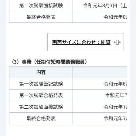
第二次試験面接試験
令和元年8月3日（土曜
最終合格発表
令和元年8月1
画面サイズに合わせて閲覧
（3）事務（任期付短時間勤務職員）
内容
日
第一次試験筆記試験
令和元年6月2
第一次試験合格発表
令和元年7月
第二次試験面接試験
令和元年7月2
最終合格発表
令和元年7月2