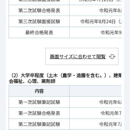
第二次試験合格発表
令和元年8月1
第三次試験面接試験
令和元年8月24日（土
最終合格発表
令和元年9月
画面サイズに合わせて閲覧
（2）大学卒程度（土木（農学・造園を含む。）、建築、
会福祉、心理、薬剤師
内容
日
第一次試験筆記試験
令和元年6月2
第一次試験合格発表
令和元年7月
第二次試験筆記試験
令和元年7月2