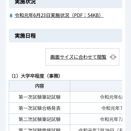
実施状況
令和元年6月23日実施状況（PDF：54KB）
実施日程
画面サイズに合わせて閲覧
（1）大学卒程度（事務）
内容
日
第一次試験筆記試験
令和元年6月2
第一次試験合格発表
令和元年7月
第二次試験筆記試験
令和元年7月2
第二次試験面接試験
令和元年7月29日（月曜