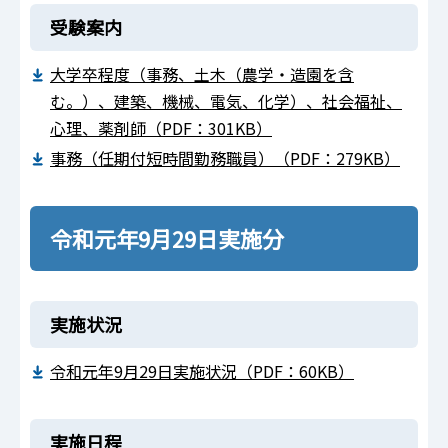
受験案内
大学卒程度（事務、土木（農学・造園を含
む。）、建築、機械、電気、化学）、社会福祉、
心理、薬剤師（PDF：301KB）
事務（任期付短時間勤務職員）（PDF：279KB）
令和元年9月29日実施分
実施状況
令和元年9月29日実施状況（PDF：60KB）
実施日程