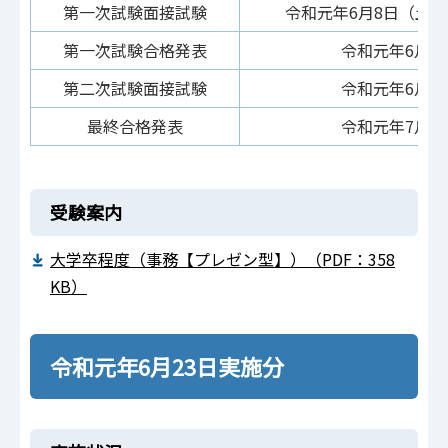
第一次試験面接試験
令和元年6月8日（土
第一次試験合格発表
令和元年6月2
第二次試験面接試験
令和元年6月2
最終合格発表
令和元年7月1
受験案内
大学卒程度（事務【プレゼン型】）（PDF：358
KB）
令和元年6月23日実施分