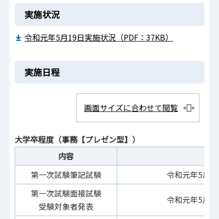
実施状況
令和元年5月19日実施状況（PDF：37KB）
実施日程
画面サイズに合わせて閲覧
大学卒程度（事務【プレゼン型】）
内容
日
第一次試験筆記試験
令和元年5月1
第一次試験面接試験
令和元年5月2
受験対象者発表