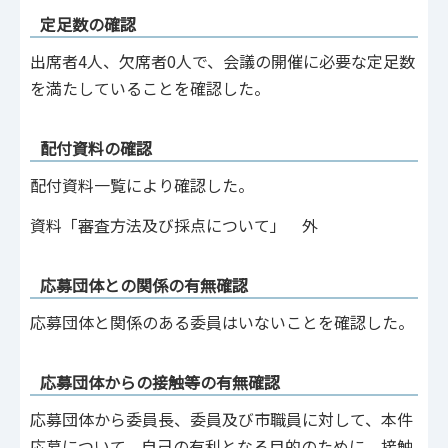
定足数の確認
出席者4人、欠席者0人で、会議の開催に必要な定足数
を満たしていることを確認した。
配付資料の確認
配付資料一覧により確認した。
資料「審査方法及び採点について」 外
応募団体との関係の有無確認
応募団体と関係のある委員はいないことを確認した。
応募団体からの接触等の有無確認
応募団体から委員長、委員及び市職員に対して、本件
応募について、自己の有利となる目的のために、接触