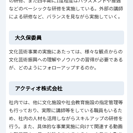
の研修、また四半期に1度程度はハラスメントや接遇
などのベーシックな研修を実施している。外部の講師
による研修など、バランスを見ながら実施していく。
大久保委員
文化芸術事業の実施にあたっては、様々な観点からの
文化芸術振興への理解やノウハウの習得が必要である
が、どのようにフォローアップするのか。
アクティオ株式会社
社内では、他に文化施設や社会教育施設の指定管理等
も行っており、実際に講師等をしている職員もいるた
め、社内の人材も活用しながらスキルアップの研修を
行う。また、具体的な事業実施に向けて関連する動画