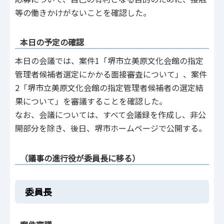
等の働きかけがないことを確認した。
本日の予定の確認
本日の会議では、案件1「堺市立美原文化会館の指定
管理者候補者選定にかかる面接審査について」、案件
2「堺市立美原文化会館の指定管理者候補者の選定結
果について」を審議することを確認した。
なお、会議については、すべて会議録を作成し、非公
開部分を除き、後日、堺市ホームページで公開する。
（議事の進行役が委員長に移る）
委員長