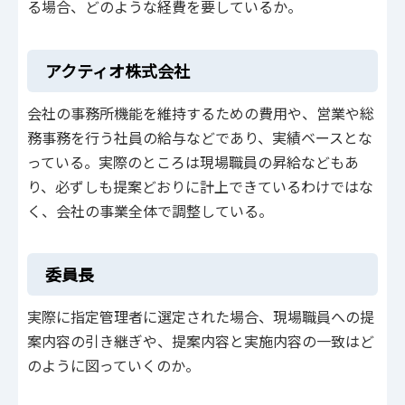
る場合、どのような経費を要しているか。
アクティオ株式会社
会社の事務所機能を維持するための費用や、営業や総
務事務を行う社員の給与などであり、実績ベースとな
っている。実際のところは現場職員の昇給などもあ
り、必ずしも提案どおりに計上できているわけではな
く、会社の事業全体で調整している。
委員長
実際に指定管理者に選定された場合、現場職員への提
案内容の引き継ぎや、提案内容と実施内容の一致はど
のように図っていくのか。