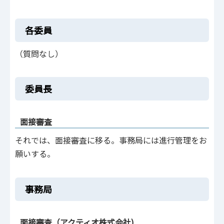
各委員
（質問なし）
委員長
面接審査
それでは、面接審査に移る。事務局には進行管理をお
願いする。
事務局
面接審査（アクティオ株式会社)