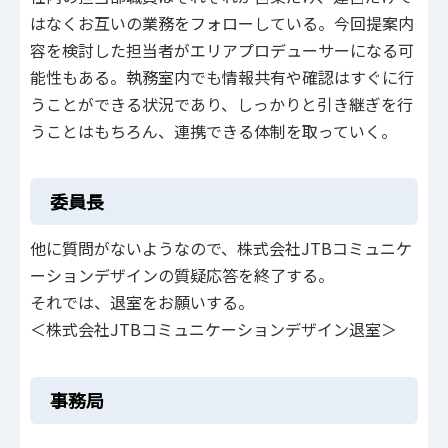
はなくお互いの業務をフォローしている。今回提案内
容を検討した担当者がエリアプロデューサーになる可
能性もある。執務室内でも情報共有や確認はすぐに行
うことができる状況であり、しっかりと引き継ぎを行
うことはもちろん、連携できる体制を取っていく。
委員長
他に質問がないようなので、株式会社JTBコミュニケ
ーションデザインの質疑応答を終了する。
それでは、退室をお願いする。
＜株式会社JTBコミュニケーションデザイン退室＞
事務局