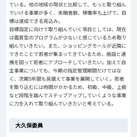
ている。他の地域の現状と比較して、もっと取り組ん
でいける事業が多く、来館者数、稼働率も上げて、目
標は達成できる見込み。
目標設定に向けて取り組んでいく項目としては、現在
は鑑賞型のプログラムが少ないと感じているため取り
組んでいきたい。また、ショッピングモールが近隣に
できたことで若者が集まってきているため、施設と連
携を図って若者にアプローチしていきたい。加えて自
主事業についても、今期の指定管理期間だけではな
く、次期5年間も見据えて事業を展開していく。若者
を取り込むには時間がかかるため、初級、中級、上級
など段階を踏んでステップアップしていくような事業
に力を入れて取り組んでいきたいと考えている。
大久保委員