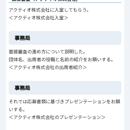
アクティオ株式会社に入室してもらう。
＜アクティオ株式会社入室＞
事務局
面接審査の進め方について説明した。
団体名、出席者の役職と名前の紹介をお願いする。
＜アクティオ株式会社の出席者紹介＞
事務局
それでは応募書類に基づきプレゼンテーションをお願
いする。
＜アクティオ株式会社のプレゼンテーション＞