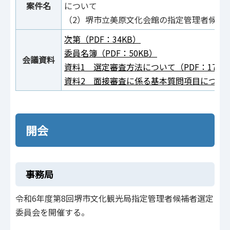
案件名
について
（2）堺市立美原文化会館の指定管理者候補
次第（PDF：34KB）
委員名簿（PDF：50KB）
会議資料
資料1 選定審査方法について（PDF：178K
資料2 面接審査に係る基本質問項目について（
開会
事務局
令和6年度第8回堺市文化観光局指定管理者候補者選定
委員会を開催する。