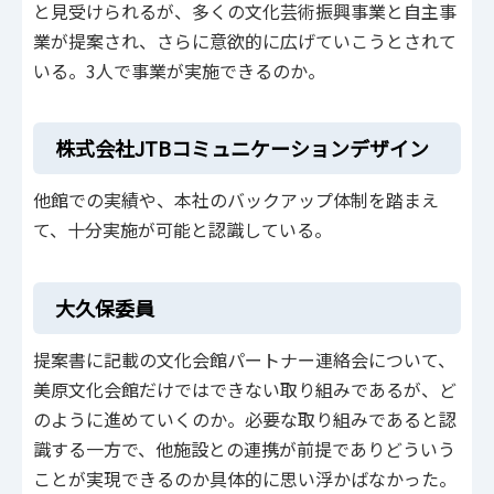
と見受けられるが、多くの文化芸術振興事業と自主事
業が提案され、さらに意欲的に広げていこうとされて
いる。3人で事業が実施できるのか。
株式会社JTBコミュニケーションデザイン
他館での実績や、本社のバックアップ体制を踏まえ
て、十分実施が可能と認識している。
大久保委員
提案書に記載の文化会館パートナー連絡会について、
美原文化会館だけではできない取り組みであるが、ど
のように進めていくのか。必要な取り組みであると認
識する一方で、他施設との連携が前提でありどういう
ことが実現できるのか具体的に思い浮かばなかった。