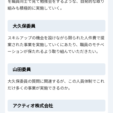
を職員同士で見て勉強会をするような、自発的な取り
組みも積極的に実施していく。
大久保委員
スキルアップの機会を設けながら限られた人件費で提
案された事業を実施していくにあたり、職員のモチベ
ーションが保たれるよう取り組んでいただきたい。
山田委員
大久保委員の質問に関連するが、この人員体制でこれ
だけ多くの事業が実施できるのか。
アクティオ株式会社