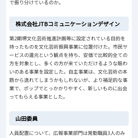
で振り分けているのか。
株式会社JTBコミュニケーションデザイン
第2期堺文化芸術推進計画等に設定されている目的を
持ったものを文化芸術振興事業に位置付けた。市民サ
ービスの還元という観点を持ち、安価で比較的全ての
方を対象とし、多くの方が来ていただけるような賑わ
いのある事業を設定した。自主事業は、文化芸術の本
筋から逸れてしまうかもしれないが、より補足的な事
業で、ポップでとっかかりやすく、新しいものに出会
ってもらえる事業とした。
山田委員
人員配置について、広報事業部門は常勤職員3人のみ