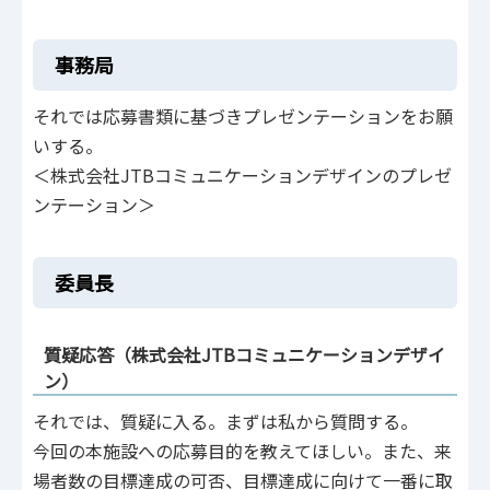
事務局
それでは応募書類に基づきプレゼンテーションをお願
いする。
＜株式会社JTBコミュニケーションデザインのプレゼ
ンテーション＞
委員長
質疑応答（株式会社JTBコミュニケーションデザイ
ン）
それでは、質疑に入る。まずは私から質問する。
今回の本施設への応募目的を教えてほしい。また、来
場者数の目標達成の可否、目標達成に向けて一番に取