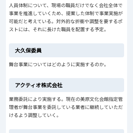
人員体制について、現場の職員だけでなく会社全体で
事業を推進していくため、提案した体制で事業実施が
可能だと考えている。対外的な折衝や調整を要するポ
ストには、それに長けた職員を配置する予定。
大久保委員
舞台事業についてはどのように実施するのか。
アクティオ株式会社
業務委託により実施する。現在の美原文化会館指定管
理者が舞台事業を委託している業者に継続していただ
けるよう調整していく。