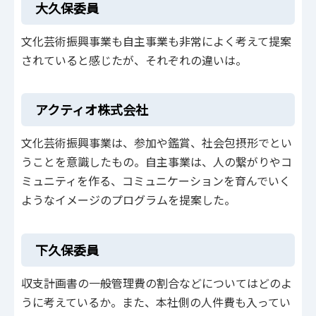
大久保委員
文化芸術振興事業も自主事業も非常によく考えて提案
されていると感じたが、それぞれの違いは。
アクティオ株式会社
文化芸術振興事業は、参加や鑑賞、社会包摂形でとい
うことを意識したもの。自主事業は、人の繋がりやコ
ミュニティを作る、コミュニケーションを育んでいく
ようなイメージのプログラムを提案した。
下久保委員
収支計画書の一般管理費の割合などについてはどのよ
うに考えているか。また、本社側の人件費も入ってい