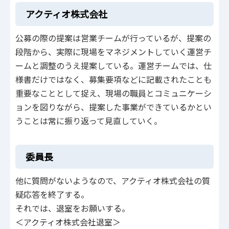
アクティオ株式会社
公募の際の提案は営業チームが行っているが、提案の
段階から、実際に現場をマネジメントしていく運営チ
ームと調整のうえ提案している。運営チームでは、仕
様書だけではなく、募集要項などに記載されたことも
重要なこととして捉え、現場の職員とコミュニケーシ
ョンを図りながら、提案した事業ができているかとい
うことは常に振り返って見直していく。
委員長
他に質問がないようなので、アクティオ株式会社の質
疑応答を終了する。
それでは、退室をお願いする。
＜アクティオ株式会社退室＞