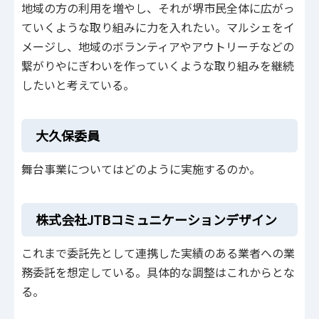
地域の方の利用を増やし、それが堺市民全体に広がっ
ていくような取り組みに力を入れたい。マルシェをイ
メージし、地域のボランティアやアウトリーチなどの
繋がりやにぎわいを作っていくような取り組みを継続
したいと考えている。
大久保委員
舞台事業についてはどのように実施するのか。
株式会社JTBコミュニケーションデザイン
これまで委託先として連携した実績のある業者への業
務委託を想定している。具体的な調整はこれからとな
る。