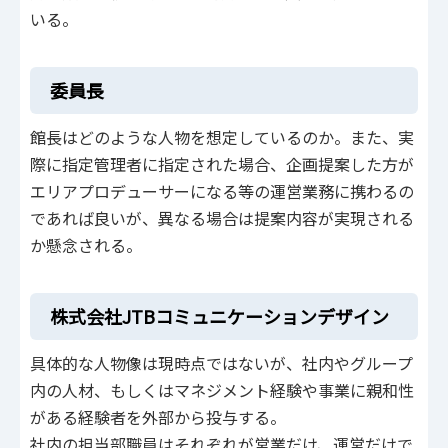
いる。
委員長
館長はどのような人物を想定しているのか。また、実
際に指定管理者に指定された場合、企画提案した方が
エリアプロデューサーになる等の運営業務に携わるの
であれば良いが、異なる場合は提案内容が実現される
か懸念される。
株式会社JTBコミュニケーションデザイン
具体的な人物像は現時点ではないが、社内やグループ
内の人材、もしくはマネジメント経験や事業に親和性
がある経験者を外部から投与する。
社内の担当部職員はそれぞれが営業だけ、運営だけで