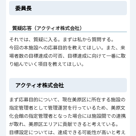
委員長
質疑応答（アクティオ株式会社）
それでは、質疑に入る。まずは私から質問する。
今回の本施設への応募目的を教えてほしい。また、来
場者数の目標達成の可否、目標達成に向けて一番に取
り組んでいく項目を教えてほしい。
アクティオ株式会社
まず応募目的について、現在美原区に所在する施設の
指定管理者として管理運営を行っているため、美原文
化会館の指定管理者となった場合には施設間での連携
が取れ、美原区エリアに貢献できると考えている。
目標設定については、達成できる可能性が高いと考え