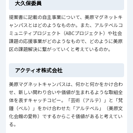
大久保委員
提案書に記載の自主事業について、美原マグネットキ
ャンパスとはどのようなものか。また、アルテベルコ
ミュニティプロジェクト（ABCプロジェクト）や社会
課題の応援事業がどのようなもので、どのように美原
区の課題解決に繋がっていくと考えているのか。
アクティオ株式会社
美原マグネットキャンパスは、何かと何かをかけ合わ
せ、新しい関わり合いや価値が生まれるような取組全
体を表すキャッチコピー。「芸術（アルテ）」と「梵
鐘（ベル）」をかけ合わせた「アルテベル」（美原文
化会館の愛称）でするからこそ価値があると考えてい
る。