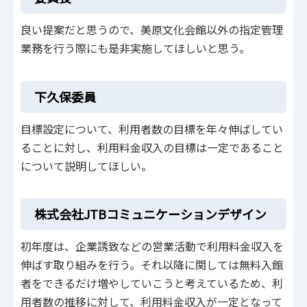
良い提案だと思うので、美原文化会館以外の指定管理
業務を行う際にも是非実施してほしいと思う。
下久保委員
目標設定について、利用者数の目標を年々伸ばしてい
ることに対し、利用料金収入の目標は一定であること
について説明してほしい。
株式会社JTBコミュニケーションデザイン
初年度は、企業誘致などの営業活動で利用料金収入を
伸ばす取り組みを行う。それ以降に関しては無料入館
者をできるだけ増やしていこうと考えているため、利
用者数の推移に対して、利用料金収入が一定となって