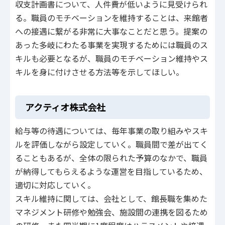
収支計画書について、人件費が低いように見受けられ
る。職員のモチベーションを維持することは、来館者
への接遇に繋がる非常に大事なことだと思う。提案の
あった多岐にわたる事業を実現するためには職員のス
キルも必要となるが、職員のモチベーション維持やス
キルを身に付けさせる方法等を示してほしい。
アクティオ株式会社
給与等の待遇については、毎年事業の取り組みやスキ
ルを評価しながら設定していく。職員間で差が出てく
ることもあるが、全体の限られた予算のなかで、職員
が納得してもらえるような運営を目指しているため、
適切に対応していく。
スキル維持に関しては、会社として、館長職を集めた
マネジメント研修や勉強会、施設間の連携を図るため