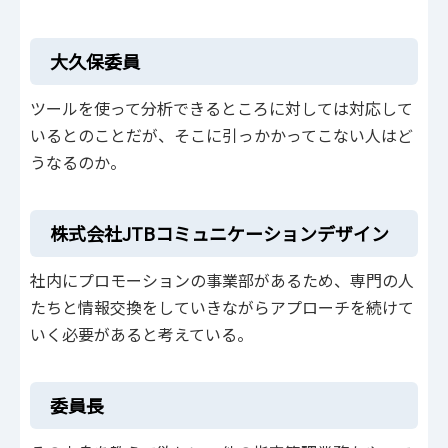
大久保委員
ツールを使って分析できるところに対しては対応して
いるとのことだが、そこに引っかかってこない人はど
うなるのか。
株式会社JTBコミュニケーションデザイン
社内にプロモーションの事業部があるため、専門の人
たちと情報交換をしていきながらアプローチを続けて
いく必要があると考えている。
委員長