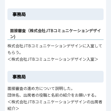
事務局
面接審査（株式会社JTBコミュニケーションデザイ
ン)
株式会社JTBコミュニケーションデザインに入室して
もらう。
＜株式会社JTBコミュニケーションデザイン入室＞
事務局
面接審査の進め方について説明した。
団体名、出席者の役職と名前の紹介をお願いする。
＜株式会社JTBコミュニケーションデザインの出席者
紹介＞