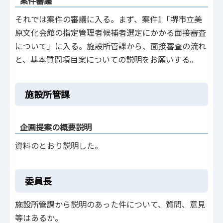
案件審議
それでは案件の審議に入る。まず、案件1「堺市立美
原文化会館の指定管理者候補者選定にかかる面接審査
について」に入る。施設所管課から、面接審査の流れ
と、基本質問項目案についての説明をお願いする。
施設所管課
企画提案の概要説明
資料のとおり説明した。
委員長
施設所管課から説明のあった件について、質問、意見
等はあるか。