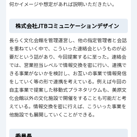
何かイメージや想定があれば説明いただきたい。
株式会社JTBコミュニケーションデザイン
長らく文化会館を管理運営し、他の指定管理者と会話
を重ねていく中で、こういった連絡会というものが必
要だという話があり、今回提案するに至った。連絡会
では、営業担当レベルで情報交換を密に行い、連携で
きる事業がないかを検討し、お互いの事業で情報発信
をしていく等の形で連携を考えている。例えば今回の
自主事業で提案した移動式プラネタリウムも、美原文
化会館以外の文化施設で開催をすることも可能だと考
えている。情報交換を密に行えば、こういった事業を
他施設でも展開していくことができる。
委員長