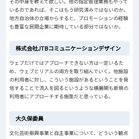
その中身を教えて欲しい。他の指定管理業務もやって
いるのであれば、そこはもう研究済みではないのか。
地方自治体の立場からすると、プロモーションの経験
も豊富な民間企業に期待している部分ではないか。
株式会社JTBコミュニケーションデザイン
ウェブだけではアプローチできない方は一定いるた
め、ウェブとリアルの両方を取り組んでいく。他施設
の利用者に対し、こういう施設があるということを発
信することで流入を図るというような横展開も新規の
利用者にアプローチする施策だと思っている。
大久保委員
文化芸術振興事業と自主事業について、どういう観点