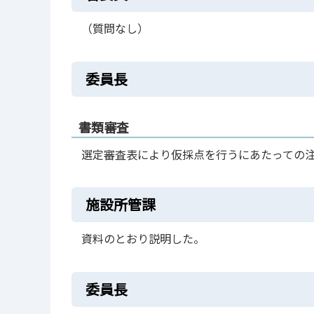
（質問なし）
委員長
書類審査
選定審査表により仮採点を行うにあたっての
施設所管課
資料のとおり説明した。
委員長