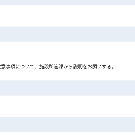
注意事項について、施設所管課から説明をお願いする。