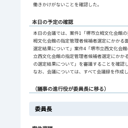
働きかけがないことを確認した。
本日の予定の確認
本日の会議では、案件1「堺市立栂文化会館の
栂文化会館の指定管理者候補者選定にかかる
選定結果について」案件4「堺市立西文化会館
立西文化会館の指定管理者候補者選定にかか
の選定結果について」を審議することを確認
なお、会議については、すべて会議録を作成
（議事の進行役が委員長に移る）
委員長