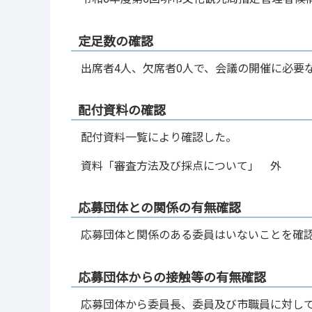
定足数の確認
出席者4人、欠席者0人で、会議の開催に必要
配付資料の確認
配付資料一覧により確認した。
資料「審査方法及び採点について」 外
応募団体との関係の有無確認
応募団体と関係のある委員はいないことを確
応募団体からの接触等の有無確認
応募団体から委員長、委員及び市職員に対し