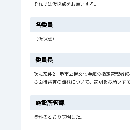
それでは仮採点をお願いする。
各委員
（仮採点）
委員長
次に案件2「堺市立栂文化会館の指定管理者
ら面接審査の流れについて、説明をお願いす
施設所管課
資料のとおり説明した。