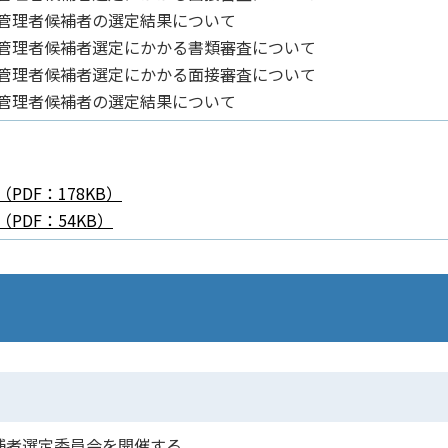
管理者候補者の選定結果について
定管理者候補者選定にかかる書類審査について
定管理者候補者選定にかかる面接審査について
管理者候補者の選定結果について
DF：178KB）
PDF：54KB）
補者選定委員会を開催する。