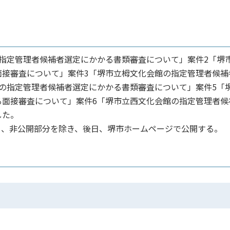
指定管理者候補者選定にかかる書類審査について」案件2「堺
面接審査について」案件3「堺市立栂文化会館の指定管理者候補
の指定管理者候補者選定にかかる書類審査について」案件5「
る面接審査について」案件6「堺市立西文化会館の指定管理者候
した。
し、非公開部分を除き、後日、堺市ホームページで公開する。