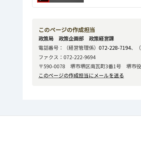
このページの作成担当
政策局 政策企画部 政策経営課
電話番号：（経営管理係）
072-228-7194
、（
ファクス：072-222-9694
〒590-0078 堺市堺区南瓦町3番1号 堺市
このページの作成担当にメールを送る