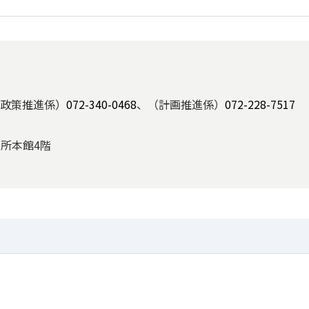
政策推進係）
072-340-0468
、（計画推進係）
072-228-7517
役所本館4階