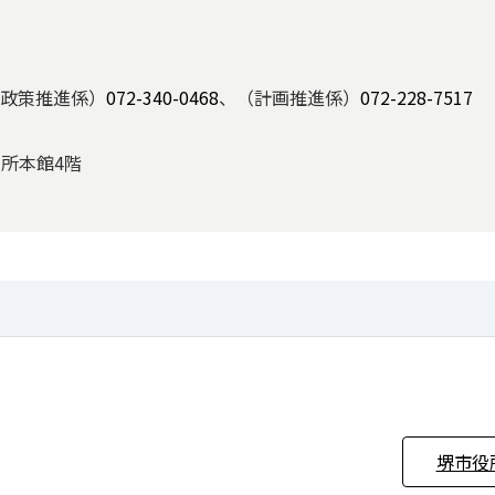
政策推進係）
072-340-0468
、（計画推進係）
072-228-7517
役所本館4階
堺市役