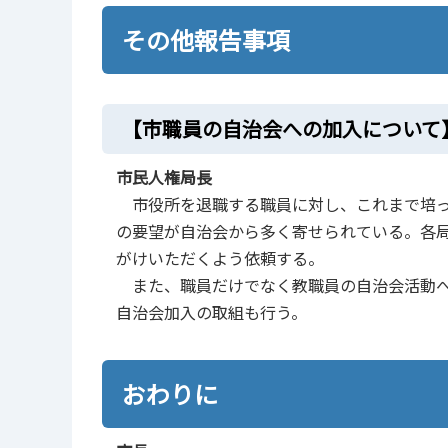
その他報告事項
【市職員の自治会への加入について
市民人権局長
市役所を退職する職員に対し、これまで培っ
の要望が自治会から多く寄せられている。各
がけいただくよう依頼する。
また、職員だけでなく教職員の自治会活動へ
自治会加入の取組も行う。
おわりに