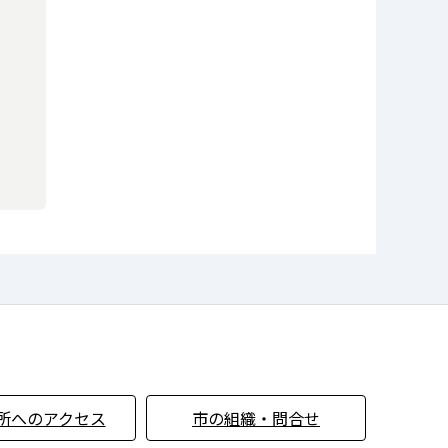
所へのアクセス
市の組織・問合せ