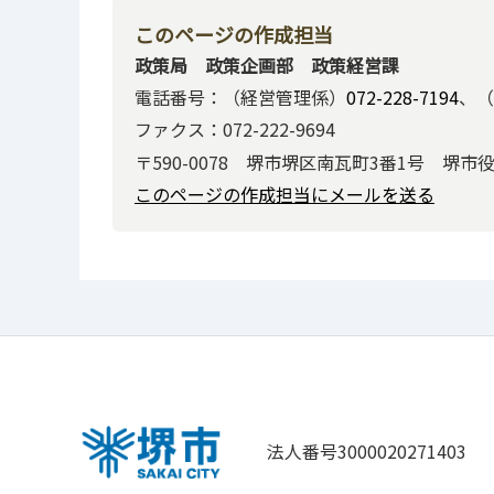
このページの作成担当
政策局 政策企画部 政策経営課
電話番号：（経営管理係）
072-228-7194
、（
ファクス：072-222-9694
〒590-0078 堺市堺区南瓦町3番1号 堺市
このページの作成担当にメールを送る
法人番号3000020271403