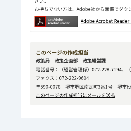
さい。
お持ちでない方は、Adobe社から無償でダウ
Adobe Acrobat Re
このページの作成担当
政策局 政策企画部 政策経営課
電話番号：（経営管理係）
072-228-7194
、（
ファクス：072-222-9694
〒590-0078 堺市堺区南瓦町3番1号 堺市
このページの作成担当にメールを送る