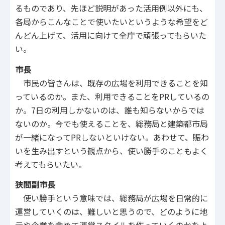
るものであり、先ほど説明があった活用例以外にも、
各局からこんなことで使いたいというような希望をど
んどん上げて、活用に向けて全庁で頑張ってもらいた
い。
市長
市民の皆さんは、既存の広場を利用できることを知
っているのか。また、利用できることをPRしているの
か。7日の利用しかないのは、誰も知らないからでは
ないのか。今でも使えることを、総務局と建築都市局
が一緒になってPRしないといけない。あわせて、賑わ
いを生み出すという観点から、使い勝手のこともよく
考えてもらいたい。
狭間副市長
使い勝手という意味では、総務局が広場を日常的に
運営していくのは、難しいと思うので、どのように地