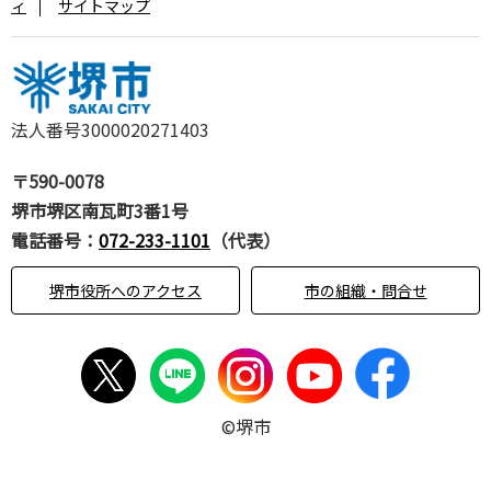
ィ
サイトマップ
法人番号3000020271403
〒590-0078
堺市堺区南瓦町3番1号
電話番号：
072-233-1101
（代表）
堺市役所へのアクセス
市の組織・問合せ
©堺市