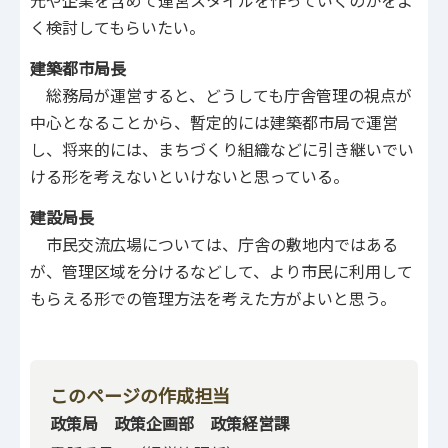
元や企業を含めて運営スタイルを作っていくのかをよ
く検討してもらいたい。
建築都市局長
総務局が運営すると、どうしても庁舎管理の視点が
中心となることから、暫定的には建築都市局で運営
し、将来的には、まちづくり組織などに引き継いでい
ける形を考えないといけないと思っている。
建設局長
市民交流広場については、庁舎の敷地内ではある
が、管理区域を分けるなどして、より市民に利用して
もらえる形での管理方法を考えた方がよいと思う。
このページの作成担当
政策局 政策企画部 政策経営課