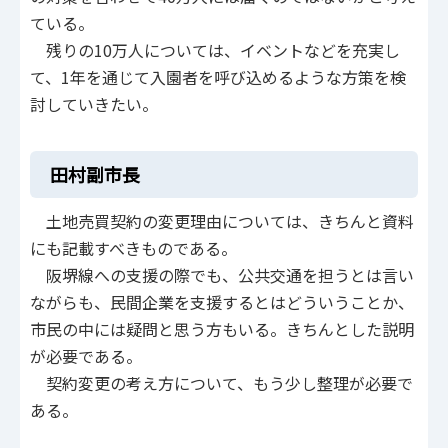
ている。
残りの10万人については、イベントなどを充実し
て、1年を通じて入園者を呼び込めるような方策を検
討していきたい。
田村副市長
土地売買契約の変更理由については、きちんと資料
にも記載すべきものである。
阪堺線への支援の際でも、公共交通を担うとは言い
ながらも、民間企業を支援するとはどういうことか、
市民の中には疑問と思う方もいる。きちんとした説明
が必要である。
契約変更の考え方について、もう少し整理が必要で
ある。