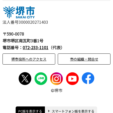
法人番号3000020271403
〒590-0078
堺市堺区南瓦町3番1号
電話番号：
072-233-1101
（代表）
堺市役所へのアクセス
市の組織・問合せ
©堺市
PC版を表示する
スマートフォン版を表示する