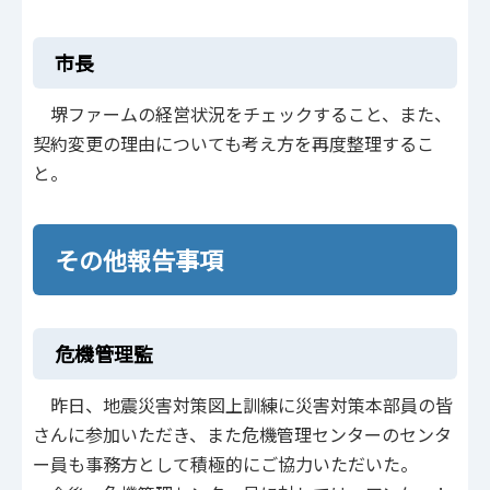
市長
堺ファームの経営状況をチェックすること、また、
契約変更の理由についても考え方を再度整理するこ
と。
その他報告事項
危機管理監
昨日、地震災害対策図上訓練に災害対策本部員の皆
さんに参加いただき、また危機管理センターのセンタ
ー員も事務方として積極的にご協力いただいた。