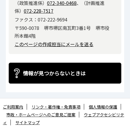
（政策推進係）
072-340-0468
、（計画推進
係）
072-228-7517
ファクス：072-222-9694
〒590-0078 堺市堺区南瓦町3番1号 堺市役
所本館4階
このページの作成担当にメールを送る
情報が見つからないときは
ご利用案内
リンク・著作権・免責事項
個人情報の保護
市政・ホームページへのご意見ご提案
ウェブアクセシビリテ
ィ
サイトマップ