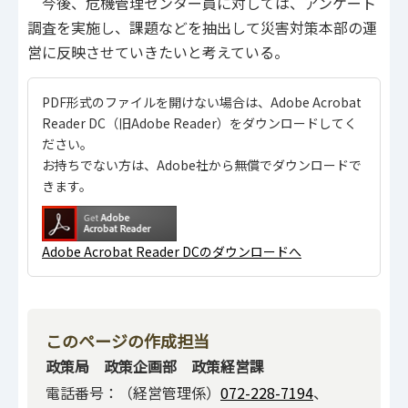
今後、危機管理センター員に対しては、アンケート
調査を実施し、課題などを抽出して災害対策本部の運
営に反映させていきたいと考えている。
PDF形式のファイルを開けない場合は、Adobe Acrobat
Reader DC（旧Adobe Reader）をダウンロードしてく
ださい。
お持ちでない方は、Adobe社から無償でダウンロードで
きます。
Adobe Acrobat Reader DCのダウンロードへ
このページの作成担当
政策局 政策企画部 政策経営課
電話番号：（経営管理係）
072-228-7194
、