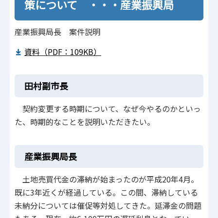
策について ・・・産業振興局
産業振興局長 案件説明
資料（PDF：109KB）
田村副市長
契約変更する時期について、なぜ今やるのかといっ
た、時期的なことを説明いただきたい。
産業振興局長
土地売買代金の滞納が始まったのが平成20年4月。
既に3年近くが経過している。この間、滞納している
未納分については催促等対処してきた。延滞金の問題