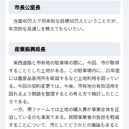
市長公室長
当面40万人で将来的な目標50万人ということだが、
年次的な見通しを教えてもらいたい。
産業振興局長
東西道路と市有地の駐車場の間に、今回、市が取得
することとした土地がある。この駐車場内に、21年度
には農産品直売所を新設するなど土地利用を図ってい
る。今回の契約変更では、今後、市有地の有効活用を
図れるよう問題を整理するとの考え方で検討したとこ
ろである。
一方、堺ファームでは土地の購入費が事業全体を圧
迫しているのも事実である。民間事業者の負担を軽減
することについて、市としてどうかとの議論もあると