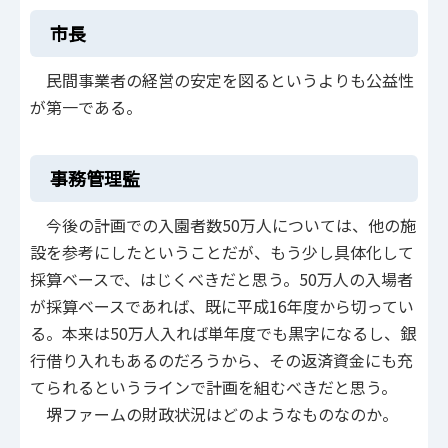
市長
民間事業者の経営の安定を図るというよりも公益性
が第一である。
事務管理監
今後の計画での入園者数50万人については、他の施
設を参考にしたということだが、もう少し具体化して
採算ベースで、はじくべきだと思う。50万人の入場者
が採算ベースであれば、既に平成16年度から切ってい
る。本来は50万人入れば単年度でも黒字になるし、銀
行借り入れもあるのだろうから、その返済資金にも充
てられるというラインで計画を組むべきだと思う。
堺ファームの財政状況はどのようなものなのか。