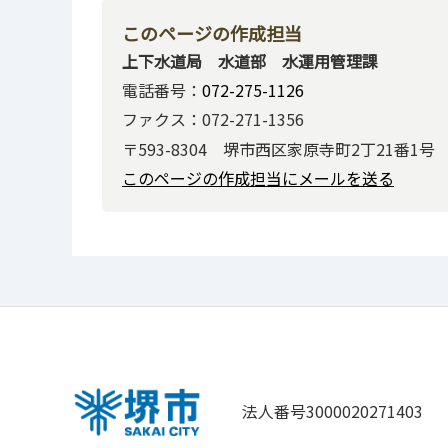
このページの作成担当
上下水道局 水道部 水運用管理課
電話番号：
072-275-1126
ファクス：072-271-1356
〒593-8304 堺市西区家原寺町2丁21番1号
このページの作成担当にメールを送る
法人番号3000020271403