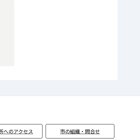
所へのアクセス
市の組織・問合せ