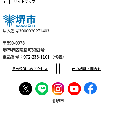
ィ
サイトマップ
法人番号3000020271403
〒590-0078
堺市堺区南瓦町3番1号
電話番号：
072-233-1101
（代表）
堺市役所へのアクセス
市の組織・問合せ
©堺市