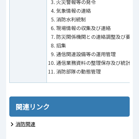
火災警報等の発令
気象情報の連絡
消防水利統制
現場情報の収集及び連絡
防災関係機関との連絡調整及び要請
招集
通信関連設備等の運用管理
通信業務資料の整理保存及び統計
消防部隊の動態管理
関連リンク
消防関連