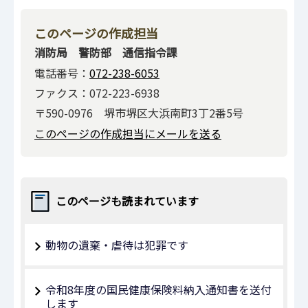
このページの作成担当
消防局 警防部 通信指令課
電話番号：
072-238-6053
ファクス：072-223-6938
〒590-0976 堺市堺区大浜南町3丁2番5号
このページの作成担当にメールを送る
このページも読まれています
動物の遺棄・虐待は犯罪です
令和8年度の国民健康保険料納入通知書を送付
します