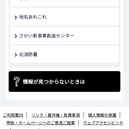
地名あれこれ
さかい新事業創造センター
北消防署
情報が見つからないときは
ご利用案内
リンク・著作権・免責事項
個人情報の保護
市政・ホームページへのご意見ご提案
ウェブアクセシビリテ