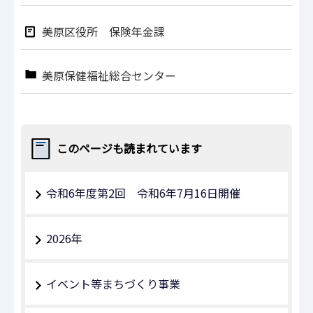
美原区役所 保険年金課
美原保健福祉総合センター
このページも読まれています
令和6年度第2回 令和6年7月16日開催
2026年
イベント等まちづくり事業