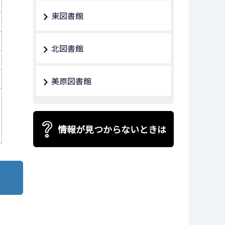
東図書館
北図書館
美原図書館
情報が見つからないときは