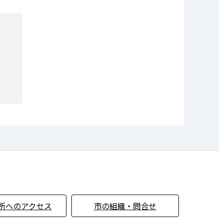
所へのアクセス
市の組織・問合せ