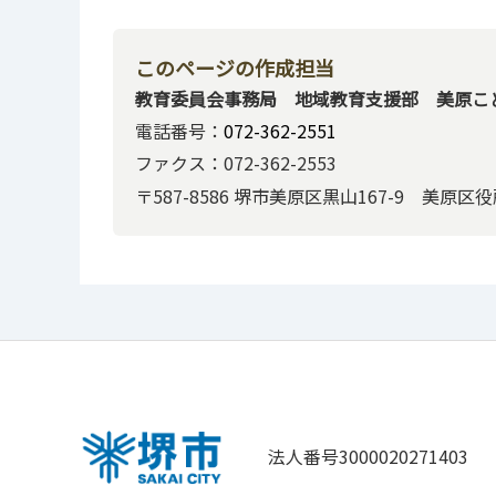
このページの作成担当
教育委員会事務局 地域教育支援部 美原こ
電話番号：
072-362-2551
ファクス：072-362-2553
〒587-8586 堺市美原区黒山167-9 美原区
法人番号3000020271403