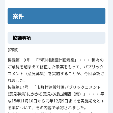
案件
協議事項
(内容)
協議第 9号 「市町村建設計画素案」・・・ 種々の
ご意見を踏まえて修正した素案をもって、パブリック
コメント（意見募集）を実施することが、今回承認さ
れました。
協議第17号 「市町村建設計画パブリックコメント
(意見募集)にかかる意見の提出期間（案）」・・・ 平
成15年11月10日から同年12月9日までを実施期間とす
る案について、その内容で承認されました。