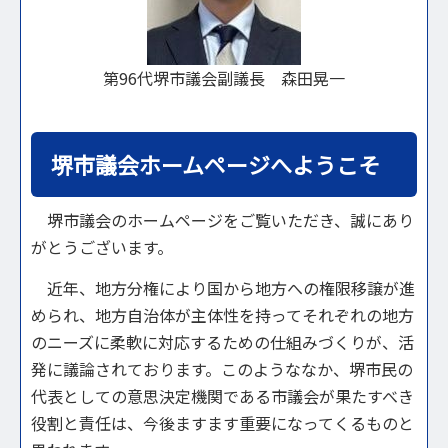
第96代堺市議会副議長 森田晃一
堺市議会ホームページへようこそ
堺市議会のホームページをご覧いただき、誠にあり
がとうございます。
近年、地方分権により国から地方への権限移譲が進
められ、地方自治体が主体性を持ってそれぞれの地方
のニーズに柔軟に対応するための仕組みづくりが、活
発に議論されております。このようななか、堺市民の
代表としての意思決定機関である市議会が果たすべき
役割と責任は、今後ますます重要になってくるものと