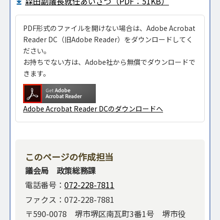
森田副議⻑就任あいさつ（PDF：51KB）
PDF形式のファイルを開けない場合は、Adobe Acrobat
Reader DC（旧Adobe Reader）をダウンロードしてく
ださい。
お持ちでない方は、Adobe社から無償でダウンロードで
きます。
Adobe Acrobat Reader DCのダウンロードへ
このページの作成担当
議会局 政策総務課
電話番号：
072-228-7811
ファクス：072-228-7881
〒590-0078 堺市堺区南瓦町3番1号 堺市役