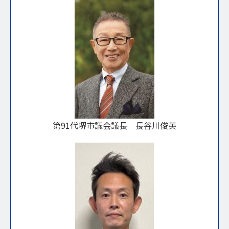
第91代堺市議会議長 長谷川俊英