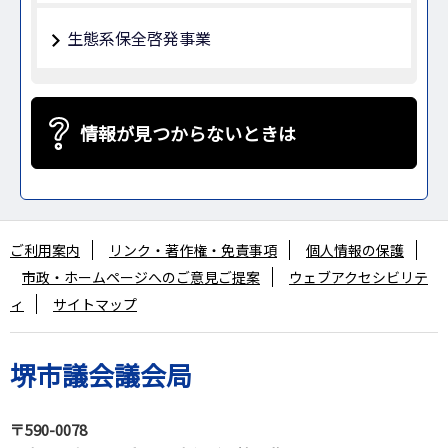
生態系保全啓発事業
情報が見つからないときは
ご利用案内
リンク・著作権・免責事項
個人情報の保護
市政・ホームページへのご意見ご提案
ウェブアクセシビリテ
ィ
サイトマップ
堺市議会議会局
〒590-0078