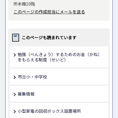
所本館10階
このページの作成担当にメールを送る
このページも読まれています
勉強（べんきょう）するためのお金（かね）
をもらえる制度（せいど）
市立小・中学校
募集情報
小型家電の回収ボックス設置場所