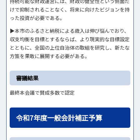
持続可能な財政運営には、財政の健全性という側面だ
けで抑制されることなく、将来に向けたビジョンを持
った投資が必要である。
▶本市のふるさと納税による歳入は伸び悩んでおり、
収支均衡を目標とするならば、より現実的な目標設定
とともに、全国の上位自治体の取組を研究し、新たな
方策を果敢に展開する必要がある。
審議結果
最終本会議で賛成多数で認定
令和7年度一般会計補正予算