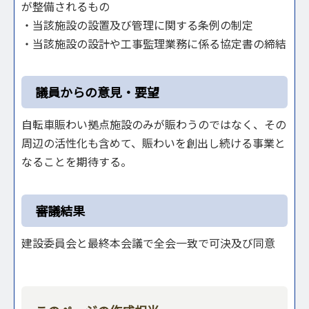
が整備されるもの
・当該施設の設置及び管理に関する条例の制定
・当該施設の設計や工事監理業務に係る協定書の締結
議員からの意見・要望
自転車賑わい拠点施設のみが賑わうのではなく、その
周辺の活性化も含めて、賑わいを創出し続ける事業と
なることを期待する。
審議結果
建設委員会と最終本会議で全会一致で可決及び同意