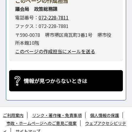
このページの作成担当
議会局 政策総務課
電話番号：
072-228-7811
ファクス：072-228-7881
〒590-0078 堺市堺区南瓦町3番1号 堺市役
所本館10階
このページの作成担当にメールを送る
情報が見つからないときは
ご利用案内
リンク・著作権・免責事項
個人情報の保護
市政・ホームページへのご意見ご提案
ウェブアクセシビリテ
ィ
サイトマップ