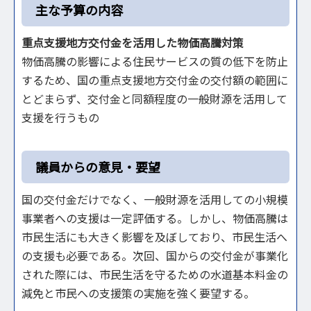
主な予算の内容
重点支援地方交付金を活用した物価高騰対策
物価高騰の影響による住民サービスの質の低下を防止
するため、国の重点支援地方交付金の交付額の範囲に
とどまらず、交付金と同額程度の一般財源を活用して
支援を行うもの
議員からの意見・要望
国の交付金だけでなく、一般財源を活用しての小規模
事業者への支援は一定評価する。しかし、物価高騰は
市民生活にも大きく影響を及ぼしており、市民生活へ
の支援も必要である。次回、国からの交付金が事業化
された際には、市民生活を守るための水道基本料金の
減免と市民への支援策の実施を強く要望する。