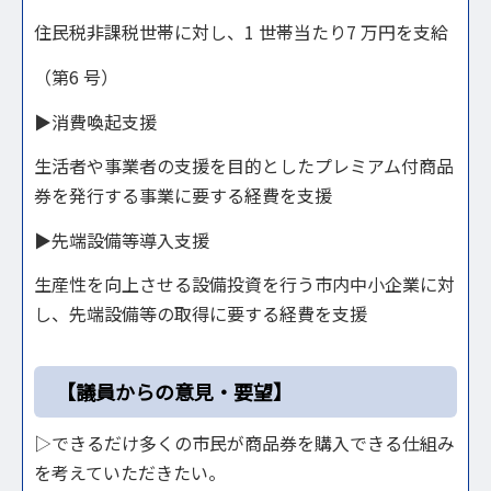
住民税非課税世帯に対し、1 世帯当たり7 万円を支給
（第6 号）
▶消費喚起支援
生活者や事業者の支援を目的としたプレミアム付商品
券を発行する事業に要する経費を支援
▶先端設備等導入支援
生産性を向上させる設備投資を行う市内中小企業に対
し、先端設備等の取得に要する経費を支援
【議員からの意見・要望】
▷できるだけ多くの市民が商品券を購入できる仕組み
を考えていただきたい。