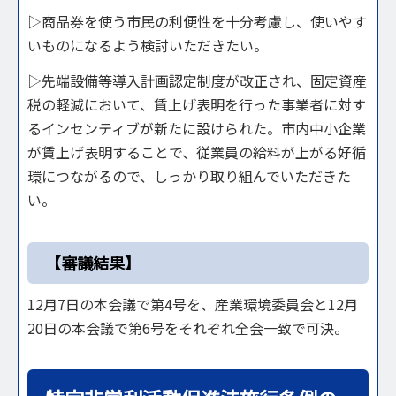
▷商品券を使う市民の利便性を十分考慮し、使いやす
いものになるよう検討いただきたい。
▷先端設備等導入計画認定制度が改正され、固定資産
税の軽減において、賃上げ表明を行った事業者に対す
るインセンティブが新たに設けられた。市内中小企業
が賃上げ表明することで、従業員の給料が上がる好循
環につながるので、しっかり取り組んでいただきた
い。
【審議結果】
12月7日の本会議で第4号を、産業環境委員会と12月
20日の本会議で第6号をそれぞれ全会一致で可決。