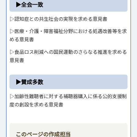
▶全会一致
▷認知症との共生社会の実現を求める意見書
▷医療・介護・障害福祉分野における処遇改善等を求
める意見書
▷食品ロス削減への国民運動のさらなる推進を求める
意見書
▶賛成多数
▷加齢性難聴者に対する補聴器購入に係る公的支援制
度の創設を求める意見書
このページの作成担当