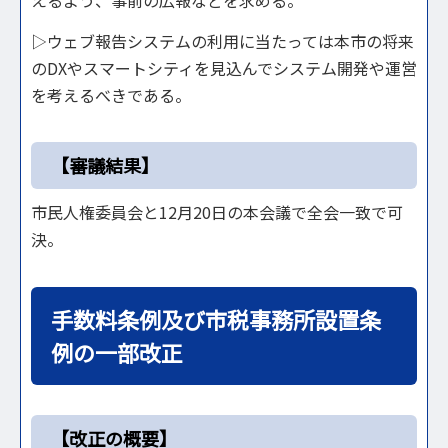
▷ウェブ報告システムの利用に当たっては本市の将来
のDXやスマートシティを見込んでシステム開発や運営
を考えるべきである。
【審議結果】
市民人権委員会と12月20日の本会議で全会一致で可
決。
手数料条例及び市税事務所設置条
例の一部改正
【改正の概要】