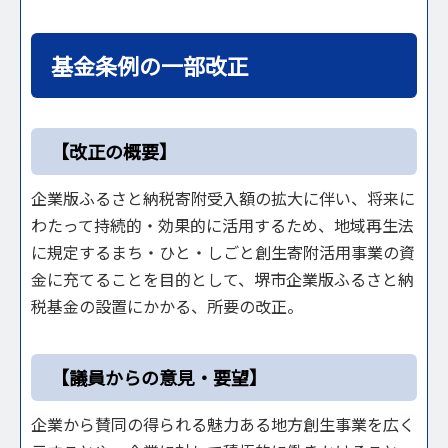
基金条例の一部改正
【改正の概要】
企業版ふるさと納税寄附受入額の拡大に伴い、将来に
わたって持続的・効果的に活用するため、地域再生法
に規定するまち・ひと・しごと創生寄附活用事業の資
金に充てることを目的として、堺市企業版ふるさと納
税基金の設置にかかる、所要の改正。
【議員からの意見・要望】
企業から賛同の得られる魅力ある地方創生事業を広く