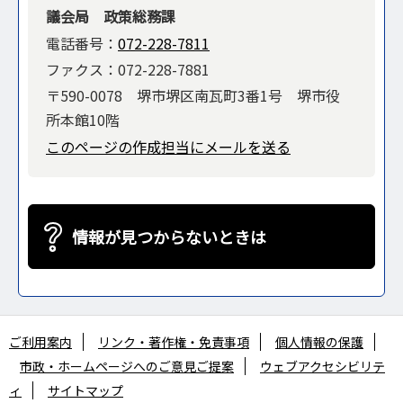
議会局 政策総務課
電話番号：
072-228-7811
ファクス：072-228-7881
〒590-0078 堺市堺区南瓦町3番1号 堺市役
所本館10階
このページの作成担当にメールを送る
情報が見つからないときは
ご利用案内
リンク・著作権・免責事項
個人情報の保護
市政・ホームページへのご意見ご提案
ウェブアクセシビリテ
ィ
サイトマップ