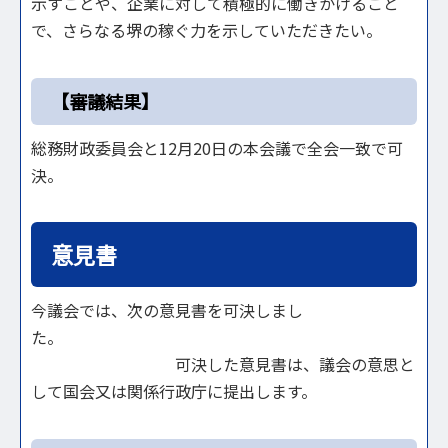
示すことや、企業に対して積極的に働きかけること
で、さらなる堺の稼ぐ力を示していただきたい。
【審議結果】
総務財政委員会と12月20日の本会議で全会一致で可
決。
意見書
今議会では、次の意見書を可決しまし
た。
可決した意見書は、議会の意思と
して国会又は関係行政庁に提出します。