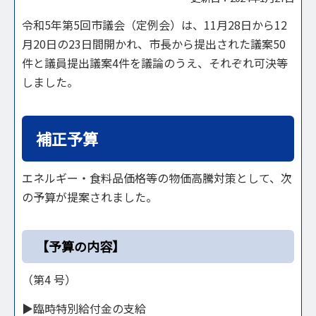
令和5年第5回市議会（定例会）は、11月28日から12
月20日の23日間開かれ、市長から提出された議案50
件と議員提出議案4件を議論のうえ、それぞれ可決等
しました。
補正予算
エネルギー・食料品価格等の物価高騰対策として、次
の予算が提案されました。
【予算の内容】
（第4 号）
▶臨時特別給付金の支給