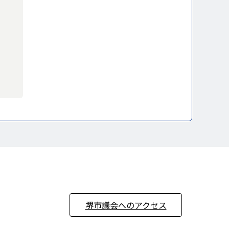
堺市議会へのアクセス