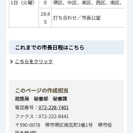
1日（火曜）
0
堺区、中区、東区、西区、南区、北
16:4
打ち合わせ／市長公室
5
これまでの市長日程はこちら
こちらをクリック
このページの作成担当
政策局 秘書部 秘書課
電話番号：
072-228-7401
ファクス：072-222-8441
〒590-0078 堺市堺区南瓦町3番1号 堺市役
所本館4階