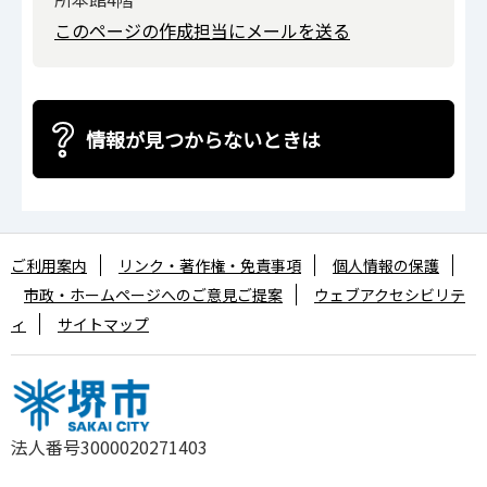
このページの作成担当にメールを送る
情報が見つからないときは
ご利用案内
リンク・著作権・免責事項
個人情報の保護
市政・ホームページへのご意見ご提案
ウェブアクセシビリテ
ィ
サイトマップ
法人番号3000020271403