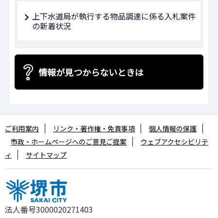
上下水道局が執行する物品調達に係る入札案件
の新着状況
情報が見つからないときは
ご利用案内
リンク・著作権・免責事項
個人情報の保護
市政・ホームページへのご意見ご提案
ウェブアクセシビリテ
ィ
サイトマップ
法人番号3000020271403