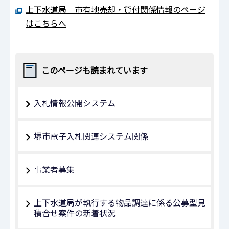
上下水道局 市有地売却・貸付関係情報のページ
はこちらへ
このページも読まれています
入札情報公開システム
堺市電子入札関連システム関係
事業者募集
上下水道局が執行する物品調達に係る公募型見
積合せ案件の新着状況