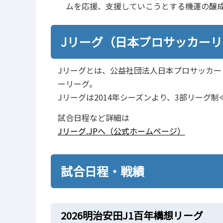
ムを応援、支援していこうとする機運の醸
Jリーグ（日本プロサッカー
Jリーグとは、公益社団法人日本プロサッカ
ーリーグ。
Jリーグは2014年シーズンより、3部リーグ制
試合日程など詳細は
Jリーグ.JPへ（公式ホームページ）
試合日程・戦績
2026明治安田J1百年構想リーグ