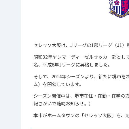
セレッソ大阪は、Jリーグの1部リーグ（J1
昭和32年ヤンマーディーゼルサッカー部とし
名、平成6年Jリーグに昇格しました。
そして、2014年シーズンより、新たに堺市
ム）を開催しています。
シーズン開催中は、堺市在住・在勤・在学の
報さかいで随時お知らせ。）
本市がホームタウンの「セレッソ大阪」を、