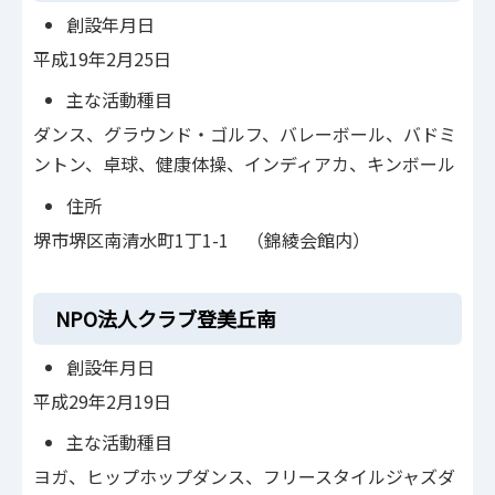
創設年月日
平成19年2月25日
主な活動種目
ダンス、グラウンド・ゴルフ、バレーボール、バドミ
ントン、卓球、健康体操、インディアカ、キンボール
住所
堺市堺区南清水町1丁1-1 （錦綾会館内）
NPO法人クラブ登美丘南
創設年月日
平成29年2月19日
主な活動種目
ヨガ、ヒップホップダンス、フリースタイルジャズダ