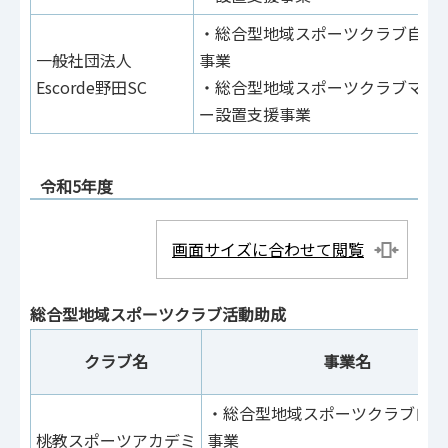
・総合型地域スポーツクラブ自立
一般社団法人
事業
Escorde野田SC
・総合型地域スポーツクラブマネ
ー設置支援事業
令和5年度
画面サイズに合わせて閲覧
総合型地域スポーツクラブ活動助成
クラブ名
事業名
・総合型地域スポーツクラブ自立
桃教スポーツアカデミ
事業