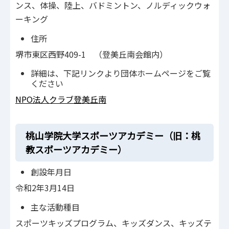
ンス、体操、陸上、バドミントン、ノルディックウォ
ーキング
住所
堺市東区西野409-1 （登美丘南会館内）
詳細は、下記リンクより団体ホームページをご覧
ください
NPO法人クラブ登美丘南
桃山学院大学スポーツアカデミー（旧：桃
教スポーツアカデミー）
創設年月日
令和2年3月14日
主な活動種目
スポーツキッズプログラム、キッズダンス、キッズテ