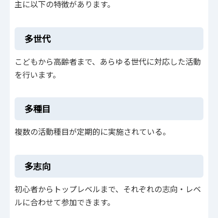
主に以下の特徴があります。
多世代
こどもから高齢者まで、あらゆる世代に対応した活動
を行います。
多種目
複数の活動種目が定期的に実施されている。
多志向
初心者からトップレベルまで、それぞれの志向・レベ
ルに合わせて参加できます。