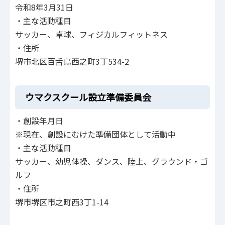
令和8年3月31日
・主な活動種目
サッカー、卓球、フィジカルフィットネス
・住所
堺市北区百舌鳥西之町3丁534-2
ウマクスクール設立準備委員会
・創設年月日
※現在、創設にむけた準備団体として活動中
・主な活動種目
サッカー、幼児体操、ダンス、陸上、グラウンド・ゴ
ルフ
・住所
堺市堺区市之町西3丁1-14