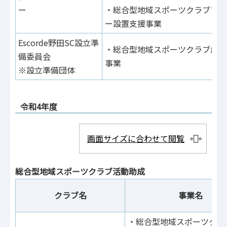
ー
・総合型地域スポーツクラブマネ
ー設置支援事業
Escorde野田SC設立準
・総合型地域スポーツクラブ創設
備委員会
事業
※設立準備団体
令和4年度
画面サイズに合わせて閲覧
総合型地域スポーツクラブ活動助成
クラブ名
事業名
・総合型地域スポーツクラ