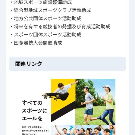
・地域スポーツ施設整備助成
・総合型地域スポーツクラブ活動助成
・地方公共団体スポーツ活動助成
・将来を有する競技者の発掘及び育成活動助成
・スポーツ団体スポーツ活動助成
・国際競技大会開催助成
関連リンク