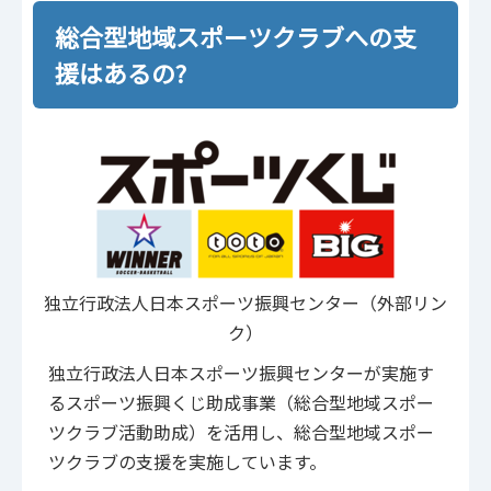
総合型地域スポーツクラブへの支
援はあるの?
独立行政法人日本スポーツ振興センター（外部リン
ク）
独立行政法人日本スポーツ振興センターが実施す
るスポーツ振興くじ助成事業（総合型地域スポー
ツクラブ活動助成）を活用し、総合型地域スポー
ツクラブの支援を実施しています。