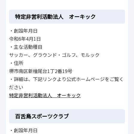
特定非営利活動法人 オーキック
・創設年月日
令和6年4月1日
・主な活動種目
サッカー、グラウンド・ゴルフ、モルック
・住所
堺市南区新檜尾台1丁2番19号
・詳細は、下記リンクより公式ホームページをご覧く
ださい
特定非営利活動法人 オーキック
百舌鳥スポーツクラブ
・創設年月日