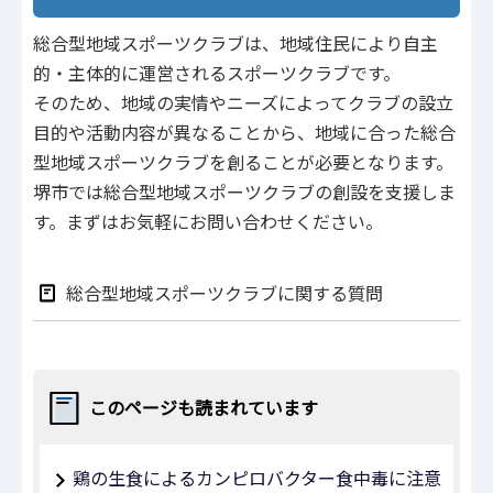
総合型地域スポーツクラブは、地域住民により自主
的・主体的に運営されるスポーツクラブです。
そのため、地域の実情やニーズによってクラブの設立
目的や活動内容が異なることから、地域に合った総合
型地域スポーツクラブを創ることが必要となります。
堺市では総合型地域スポーツクラブの創設を支援しま
す。まずはお気軽にお問い合わせください。
総合型地域スポーツクラブに関する質問
このページも読まれています
鶏の生食によるカンピロバクター食中毒に注意