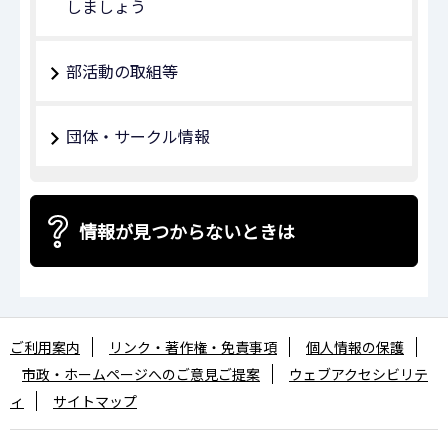
しましょう
部活動の取組等
団体・サークル情報
情報が見つからないときは
ご利用案内
リンク・著作権・免責事項
個人情報の保護
市政・ホームページへのご意見ご提案
ウェブアクセシビリテ
ィ
サイトマップ