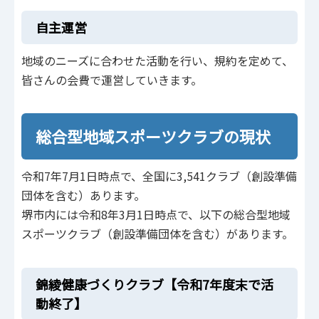
自主運営
地域のニーズに合わせた活動を行い、規約を定めて、
皆さんの会費で運営していきます。
総合型地域スポーツクラブの現状
令和7年7月1日時点で、全国に3,541クラブ（創設準備
団体を含む）あります。
堺市内には令和8年3月1日時点で、以下の総合型地域
スポーツクラブ（創設準備団体を含む）があります。
錦綾健康づくりクラブ【令和7年度末で活
動終了】