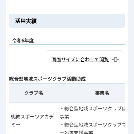
活用実績
令和6年度
画面サイズに合わせて閲覧
総合型地域スポーツクラブ活動助成
クラブ名
事業名
・総合型地域スポーツクラブ自立
桃教スポーツアカデ
事業
ミー
・総合型地域スポーツクラブマネ
ー設置支援事業