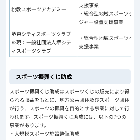
支援事業
桃教スポーツアカデミー
・総合型地域スポーツクラ
ジャー設置支援事業
堺東シティスポーツクラブ
・総合型地域スポーツクラ
※現：一般社団法人堺シテ
支援事業
ィスポーツクラブ
スポーツ振興くじ助成
スポーツ振興くじ助成はスポーツくじの販売により得
られる収益をもとに、地方公共団体及びスポーツ団体
が行う、スポーツの振興を目的とする事業に対して行
われます。スポーツ振興くじ助成には、以下の7つの
事業があります。
・大規模スポーツ施設整備助成