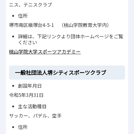
ニス、テニスクラブ
住所
堺市南区槇塚台4-5-1 （桃山学院教育大学内）
詳細は、下記リンクより団体ホームページをご覧
ください
桃山学院大学スポーツアカデミー
一般社団法人堺シティスポーツクラブ
創設年月日
令和5年3月31日
主な活動種目
サッカー、パデル、空手
住所