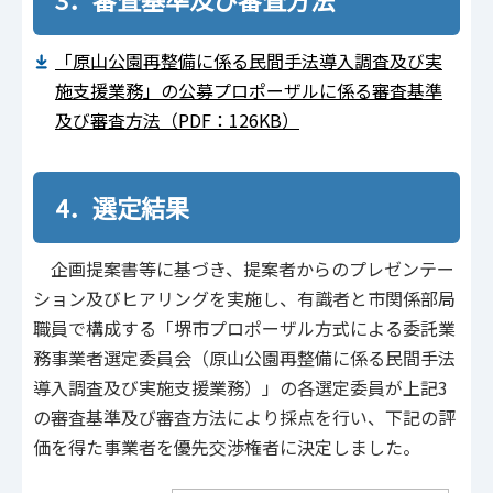
「原山公園再整備に係る民間手法導入調査及び実
施支援業務」の公募プロポーザルに係る審査基準
及び審査方法（PDF：126KB）
4．選定結果
企画提案書等に基づき、提案者からのプレゼンテー
ション及びヒアリングを実施し、有識者と市関係部局
職員で構成する「堺市プロポーザル方式による委託業
務事業者選定委員会（原山公園再整備に係る民間手法
導入調査及び実施支援業務）」の各選定委員が上記3
の審査基準及び審査方法により採点を行い、下記の評
価を得た事業者を優先交渉権者に決定しました。