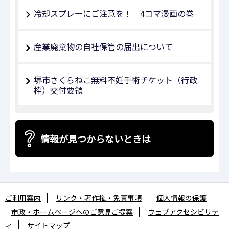
冷却スプレーにご注意を！ 4コマ漫画の巻
産業廃棄物の自社保管の届出について
堺市さくらねこ無料不妊手術チケット（行政
枠）交付要領
情報が見つからないときは
ご利用案内
リンク・著作権・免責事項
個人情報の保護
市政・ホームページへのご意見ご提案
ウェブアクセシビリテ
ィ
サイトマップ