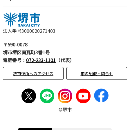
法人番号3000020271403
〒590-0078
堺市堺区南瓦町3番1号
電話番号：
072-233-1101
（代表）
堺市役所へのアクセス
市の組織・問合せ
©堺市