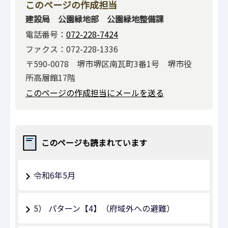
このページの作成担当
建設局 公園緑地部 公園緑地整備課
電話番号：
072-228-7424
ファクス：072-228-1336
〒590-0078 堺市堺区南瓦町3番1号 堺市役
所高層館17階
このページの作成担当にメールを送る
このページも読まれています
令和6年5月
5） パターン【4】（府域外への避難）