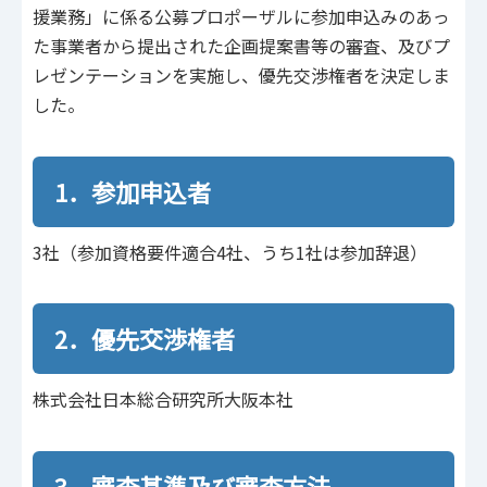
援業務」に係る公募プロポーザルに参加申込みのあっ
た事業者から提出された企画提案書等の審査、及びプ
レゼンテーションを実施し、優先交渉権者を決定しま
した。
1．参加申込者
3社（参加資格要件適合4社、うち1社は参加辞退）
2．優先交渉権者
株式会社日本総合研究所大阪本社
3．審査基準及び審査方法