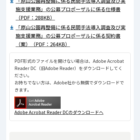
「原山公園再整備に係る民間手法導入調査及び実
施支援業務」の公募プロポーザルに係る仕様書
（PDF：288KB）
「原山公園再整備に係る民間手法導入調査及び実
施支援業務」の公募プロポーザルに係る契約書
（案）（PDF：264KB）
PDF形式のファイルを開けない場合は、Adobe Acrobat
Reader DC（旧Adobe Reader）をダウンロードしてく
ださい。
お持ちでない方は、Adobe社から無償でダウンロードで
きます。
Adobe Acrobat Reader DCのダウンロードへ