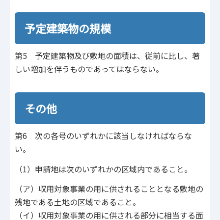
予定建築物の規模
第5 予定建築物及び敷地の面積は、従前に比し、著
しい増加を伴うものであってはならない。
その他
第6 次の各号のいずれかに該当しなければならな
い。
（1）申請地は次のいずれかの区域内であること。
（ア）収用対象事業の用に供されることとなる敷地の
残地である土地の区域であること。
（イ）収用対象事業の用に供される部分に相当する面