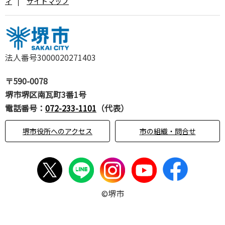
ィ
サイトマップ
法人番号3000020271403
〒590-0078
堺市堺区南瓦町3番1号
電話番号：
072-233-1101
（代表）
堺市役所へのアクセス
市の組織・問合せ
©堺市