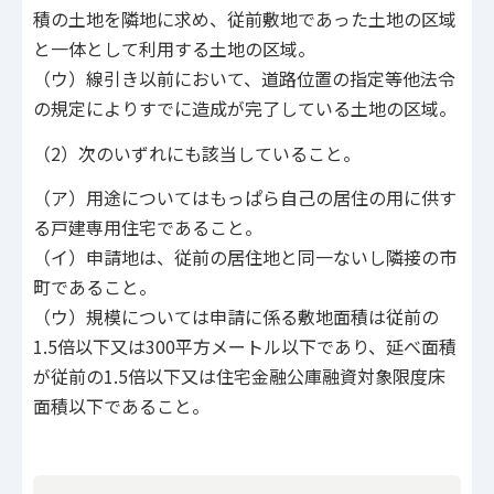
積の土地を隣地に求め、従前敷地であった土地の区域
と一体として利用する土地の区域。
（ウ）線引き以前において、道路位置の指定等他法令
の規定によりすでに造成が完了している土地の区域。
（2）次のいずれにも該当していること。
（ア）用途についてはもっぱら自己の居住の用に供す
る戸建専用住宅であること。
（イ）申請地は、従前の居住地と同一ないし隣接の市
町であること。
（ウ）規模については申請に係る敷地面積は従前の
1.5倍以下又は300平方メートル以下であり、延べ面積
が従前の1.5倍以下又は住宅金融公庫融資対象限度床
面積以下であること。