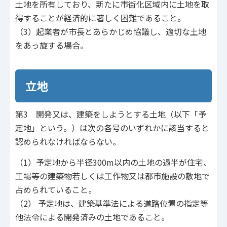
土地を所有しており、新たに市街化区域内に土地を取
得することが経済的に著しく困難であること。
（3）起業者が市長とあらかじめ協議し、適切な土地
をあっ旋する場合。
立地
第3 開発又は、建築をしようとする土地（以下「予
定地」という。）は次の各号のいずれかに該当すると
認められなければならない。
（1）予定地から半径300m以内の土地の過半が住宅、
工場等の建築物若しくは工作物又は都市施設の敷地で
占められていること。
（2） 予定地は、建築基準法による道路位置の指定等
他法令による開発済みの土地であること。