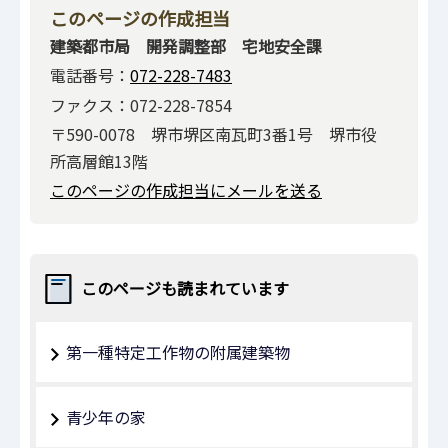
このページの作成担当
建築都市局 開発調整部 宅地安全課
電話番号：
072-228-7483
ファクス：072-228-7854
〒590-0078 堺市堺区南瓦町3番1号 堺市役
所高層館13階
このページの作成担当にメールを送る
このページも読まれています
第一種特定工作物の附属建築物
青少年の家