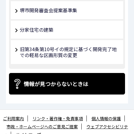
堺市開発審査会提案基準集
分家住宅の建築
旧第34条第10号イの規定に基づく開発完了地
での軽易な区画形質の変更
情報が見つからないときは
ご利用案内
リンク・著作権・免責事項
個人情報の保護
市政・ホームページへのご意見ご提案
ウェブアクセシビリテ