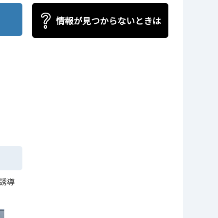
情報が見つからないときは
誘導