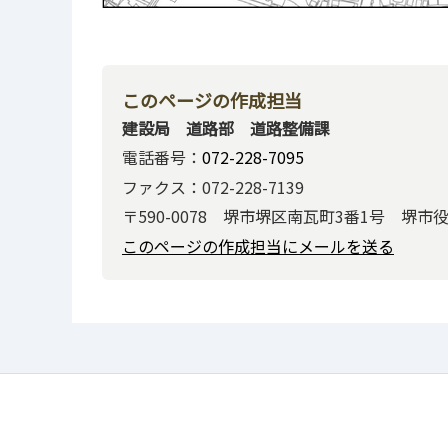
このページの作成担当
建設局 道路部 道路整備課
電話番号：
072-228-7095
ファクス：072-228-7139
〒590-0078 堺市堺区南瓦町3番1号 堺市
このページの作成担当にメールを送る