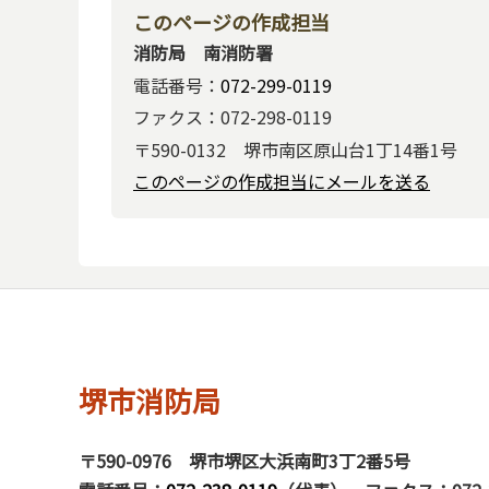
このページの作成担当
消防局 南消防署
電話番号：
072-299-0119
ファクス：072-298-0119
〒590-0132 堺市南区原山台1丁14番1号
このページの作成担当にメールを送る
堺市消防局
〒590-0976
堺市堺区大浜南町3丁2番5号