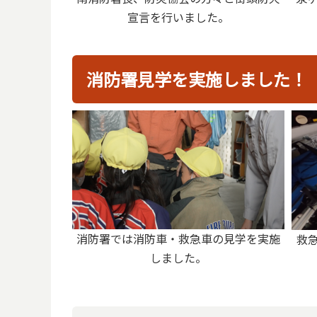
宣言を行いました。
消防署見学を実施しました！
消防署では消防車・救急車の見学を実施
救
しました。