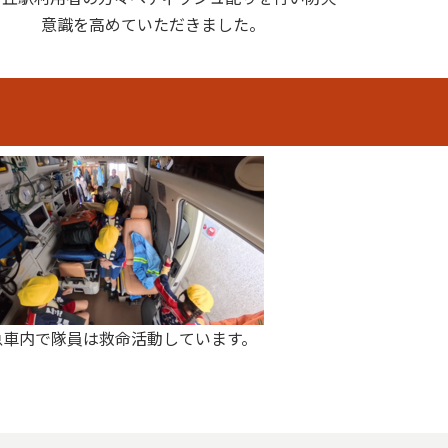
意識を高めていただきました。
急車内で隊員は救命活動しています。