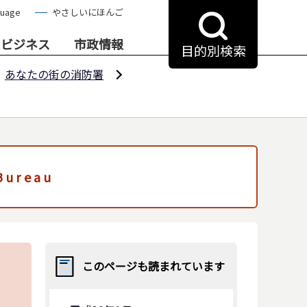
guage
やさしいにほんご
・ビジネス
市政情報
目的別検索
あなたの街の消防署
 Bureau
このページも読まれています