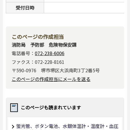
受付日時
このページの作成担当
消防局 予防部 危険物保安課
電話番号：
072-238-6006
ファクス：072-228-8161
〒590-0976 堺市堺区大浜南町3丁2番5号
このページの作成担当にメールを送る
このページも読まれています
蛍光管、ボタン電池、水銀体温計・温度計・血圧