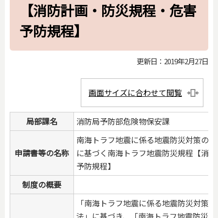
【消防計画・防災規程・危害
予防規程】
更新日：2019年2月27日
画面サイズに合わせて閲覧
局部課名
消防局予防部危険物保安課
南海トラフ地震に係る地震防災対策の推
申請書等の名称
に基づく南海トラフ地震防災規程【消防
予防規程】
制度の概要
「南海トラフ地震に係る地震防災対策の
法」に基づき、「南海トラフ地震防災対