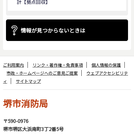
計【拠点回収】
情報が見つからないときは
ご利用案内
リンク・著作権・免責事項
個人情報の保護
市政・ホームページへのご意見ご提案
ウェブアクセシビリテ
ィ
サイトマップ
堺市消防局
〒590-0976
堺市堺区大浜南町3丁2番5号