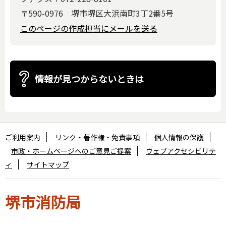
〒590-0976 堺市堺区大浜南町3丁2番5号
このページの作成担当にメールを送る
情報が見つからないときは
ご利用案内
リンク・著作権・免責事項
個人情報の保護
市政・ホームページへのご意見ご提案
ウェブアクセシビリテ
ィ
サイトマップ
堺市消防局