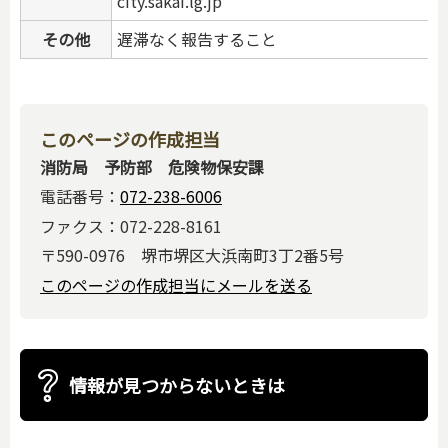
city.sakai.lg.jp
その他
遅滞なく報告すること
このページの作成担当
消防局 予防部 危険物保安課
電話番号：
072-238-6006
ファクス：072-228-8161
〒590-0976 堺市堺区大浜南町3丁2番5号
このページの作成担当にメールを送る
情報が見つからないときは