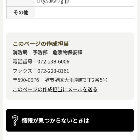
city.sakai.lg.jp
その他
このページの作成担当
消防局 予防部 危険物保安課
電話番号：
072-238-6006
ファクス：072-228-8161
〒590-0976 堺市堺区大浜南町3丁2番5号
このページの作成担当にメールを送る
情報が見つからないときは