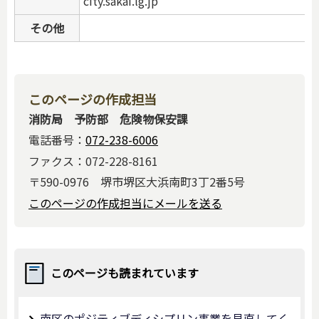
city.sakai.lg.jp
その他
このページの作成担当
消防局 予防部 危険物保安課
電話番号：
072-238-6006
ファクス：072-228-8161
〒590-0976 堺市堺区大浜南町3丁2番5号
このページの作成担当にメールを送る
このページも読まれています
南区のポジティブディシプリン事業を見直してく