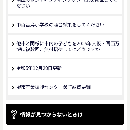
ださい
中百舌鳥小学校の騒音対策をしてください
他市と同様に市内の子どもを2025年大阪・関西万
博に複数回、無料招待してはどうですか
令和5年12月28日更新
堺市産業振興センター保証融資要綱
情報が見つからないときは