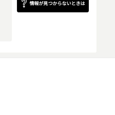
情報が見つからないときは