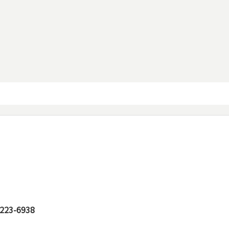
23-6938