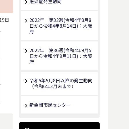
感染症発生動向
19日
2022年 第32週(令和4年8月8
日から令和4年8月14日)：大阪
府
2022年 第36週(令和4年9月5
日から令和4年9月11日)：大阪
府
令和5年5月8日以降の発生動向
（令和6年3月末まで）
新金岡市民センター