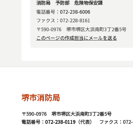
消防局 予防部 危険物保安課
電話番号：
072-238-6006
ファクス：072-228-8161
〒590-0976 堺市堺区大浜南町3丁2番5号
このページの作成担当にメールを送る
堺市消防局
〒590-0976
堺市堺区大浜南町3丁2番5号
電話番号：
072-238-0119
（代表）
ファクス：072-2