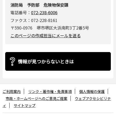
消防局 予防部 危険物保安課
電話番号：
072-238-6006
ファクス：072-228-8161
〒590-0976 堺市堺区大浜南町3丁2番5号
このページの作成担当にメールを送る
情報が見つからないときは
ご利用案内
リンク・著作権・免責事項
個人情報の保護
市政・ホームページへのご意見ご提案
ウェブアクセシビリテ
ィ
サイトマップ