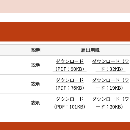
説明
届出用紙
ダウンロード
ダウンロード（ワ
説明
（PDF：90KB）
ード：32KB）
ダウンロード
ダウンロード（ワ
説明
（PDF：76KB）
ード：19KB）
ダウンロード
ダウンロード（ワ
説明
（PDF：101KB）
ード：20KB）