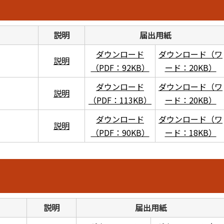
説明
届出用紙
ダウンロード
ダウンロード（ワ
説明
（PDF：92KB）
ード：20KB）
ダウンロード
ダウンロード（ワ
説明
（PDF：113KB）
ード：20KB）
ダウンロード
ダウンロード（ワ
説明
（PDF：90KB）
ード：18KB）
説明
届出用紙