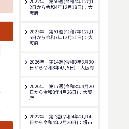
2022年 第50週(令和4年12月1
2日から令和4年12月18日)：大
阪府
2025年 第51週(令和7年12月1
5日から令和7年12月21日)：大
阪府
2026年 第14週(令和8年3月30
日から令和8年4月5日)：大阪府
2026年 第17週(令和8年4月20
日から令和8年4月26日)：大阪
府
2022年 第7週(令和4年2月14
日から令和4年2月20日)：堺市