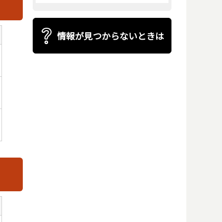
情報が見つからないときは