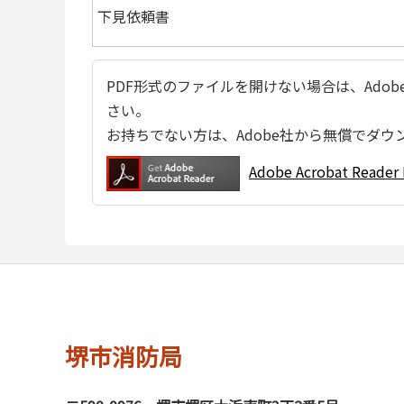
下見依頼書
PDF形式のファイルを開けない場合は、Adobe Ac
さい。
お持ちでない方は、Adobe社から無償でダウ
Adobe Acrobat Re
堺市消防局