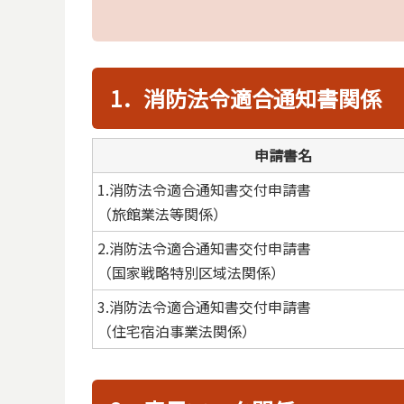
1．消防法令適合通知書関係
申請書名
1.消防法令適合通知書交付申請書
（旅館業法等関係）
2.消防法令適合通知書交付申請書
（国家戦略特別区域法関係）
3.消防法令適合通知書交付申請書
（住宅宿泊事業法関係）