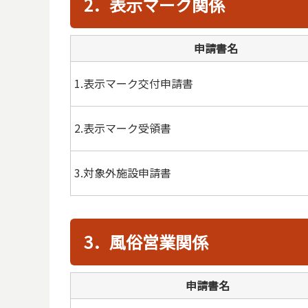
2．表示マーク関係
申請書名
1.表示マーク交付申請書
2.表示マーク受領書
3.対象外施設申請書
3．風俗営業関係
申請書名