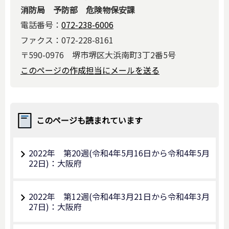
消防局 予防部 危険物保安課
電話番号：
072-238-6006
ファクス：072-228-8161
〒590-0976 堺市堺区大浜南町3丁2番5号
このページの作成担当にメールを送る
このページも読まれています
2022年 第20週(令和4年5月16日から令和4年5月
22日)：大阪府
2022年 第12週(令和4年3月21日から令和4年3月
27日)：大阪府