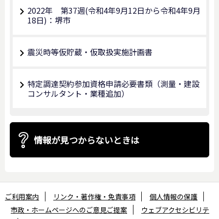
2022年 第37週(令和4年9月12日から令和4年9月
18日)：堺市
震災時等仮貯蔵・仮取扱実施計画書
特定調達契約参加資格申請必要書類（測量・建設
コンサルタント・業種追加）
情報が見つからないときは
ご利用案内
リンク・著作権・免責事項
個人情報の保護
市政・ホームページへのご意見ご提案
ウェブアクセシビリテ